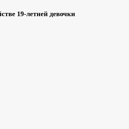
стве 19-летней девочки