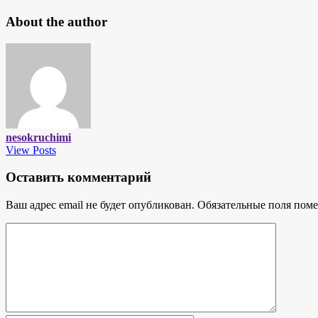
About the author
nesokruchimi
View Posts
Оставить комментарий
Ваш адрес email не будет опубликован.
Обязательные поля пом