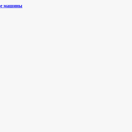
ыре машины