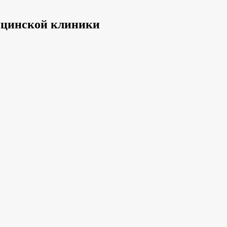
ицинской клиники