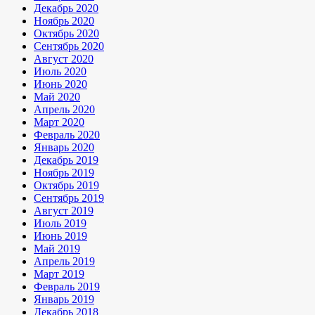
Декабрь 2020
Ноябрь 2020
Октябрь 2020
Сентябрь 2020
Август 2020
Июль 2020
Июнь 2020
Май 2020
Апрель 2020
Март 2020
Февраль 2020
Январь 2020
Декабрь 2019
Ноябрь 2019
Октябрь 2019
Сентябрь 2019
Август 2019
Июль 2019
Июнь 2019
Май 2019
Апрель 2019
Март 2019
Февраль 2019
Январь 2019
Декабрь 2018