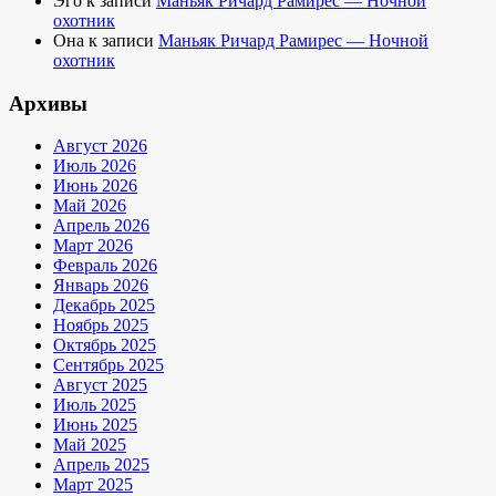
Эго
к записи
Маньяк Ричард Рамирес — Ночной
охотник
Она
к записи
Маньяк Ричард Рамирес — Ночной
охотник
Архивы
Август 2026
Июль 2026
Июнь 2026
Май 2026
Апрель 2026
Март 2026
Февраль 2026
Январь 2026
Декабрь 2025
Ноябрь 2025
Октябрь 2025
Сентябрь 2025
Август 2025
Июль 2025
Июнь 2025
Май 2025
Апрель 2025
Март 2025