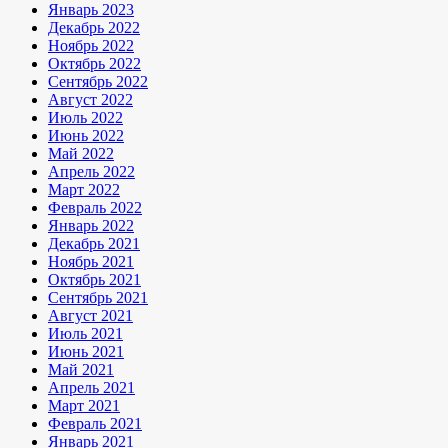
Январь 2023
Декабрь 2022
Ноябрь 2022
Октябрь 2022
Сентябрь 2022
Август 2022
Июль 2022
Июнь 2022
Май 2022
Апрель 2022
Март 2022
Февраль 2022
Январь 2022
Декабрь 2021
Ноябрь 2021
Октябрь 2021
Сентябрь 2021
Август 2021
Июль 2021
Июнь 2021
Май 2021
Апрель 2021
Март 2021
Февраль 2021
Январь 2021