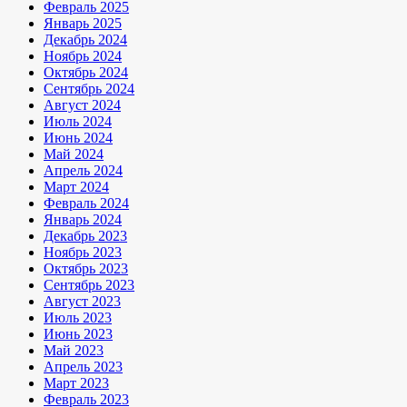
Февраль 2025
Январь 2025
Декабрь 2024
Ноябрь 2024
Октябрь 2024
Сентябрь 2024
Август 2024
Июль 2024
Июнь 2024
Май 2024
Апрель 2024
Март 2024
Февраль 2024
Январь 2024
Декабрь 2023
Ноябрь 2023
Октябрь 2023
Сентябрь 2023
Август 2023
Июль 2023
Июнь 2023
Май 2023
Апрель 2023
Март 2023
Февраль 2023