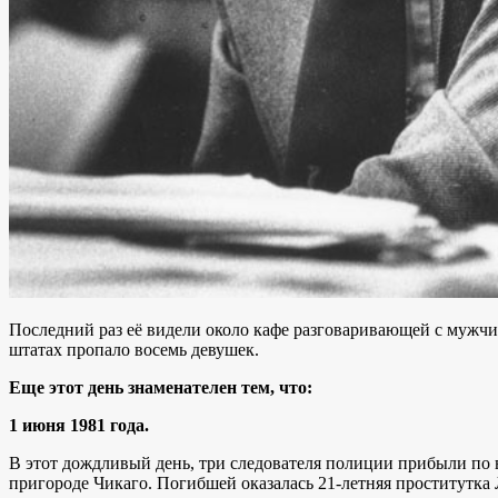
Последний раз её видели около кафе разговаривающей с мужчин
штатах пропало восемь девушек.
Еще этот день знаменателен тем, что:
1 июня 1981 года.
В этот дождливый день, три следователя полиции прибыли по вы
пригороде Чикаго. Погибшей оказалась 21-летняя проститутка