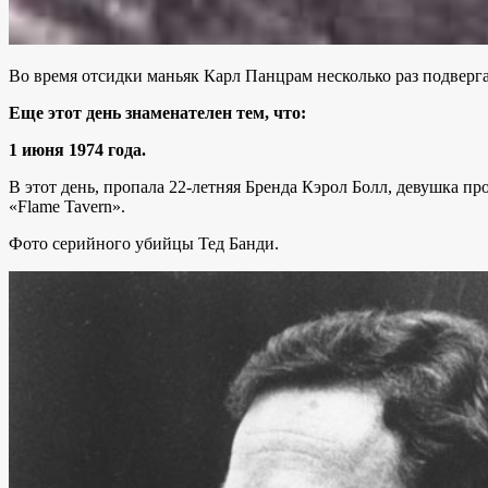
Во время отсидки маньяк Карл Панцрам несколько раз подверг
Еще этот день знаменателен тем, что:
1 июня 1974 года.
В этот день, пропала 22-летняя Бренда Кэрол Болл, девушка п
«Flame Tavern».
Фото серийного убийцы Тед Банди.