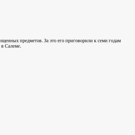
хищенных предметов. За это его приговорили к семи годам
 в Салеме.