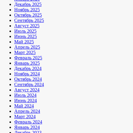
Декабрь 2025
Ноябрь 2025
Октябрь 2025
Сентябрь 2025
Август 2025
Июль 2025
Июнь 2025
Май 2025
Апрель 2025
Март 2025
Февраль 2025
Январь 2025
Декабрь 2024
Ноябрь 2024
Октябрь 2024
Сентябрь 2024
Август 2024
Июль 2024
Июнь 2024
Май 2024
Апрель 2024
Март 2024
Февраль 2024
Январь 2024
Декабрь 2023