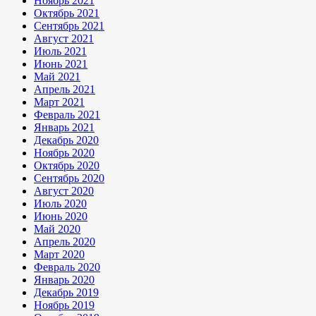
Ноябрь 2021
Октябрь 2021
Сентябрь 2021
Август 2021
Июль 2021
Июнь 2021
Май 2021
Апрель 2021
Март 2021
Февраль 2021
Январь 2021
Декабрь 2020
Ноябрь 2020
Октябрь 2020
Сентябрь 2020
Август 2020
Июль 2020
Июнь 2020
Май 2020
Апрель 2020
Март 2020
Февраль 2020
Январь 2020
Декабрь 2019
Ноябрь 2019