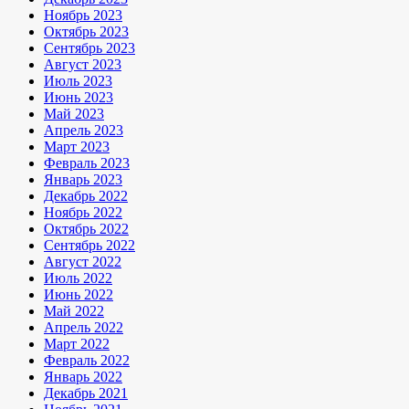
Ноябрь 2023
Октябрь 2023
Сентябрь 2023
Август 2023
Июль 2023
Июнь 2023
Май 2023
Апрель 2023
Март 2023
Февраль 2023
Январь 2023
Декабрь 2022
Ноябрь 2022
Октябрь 2022
Сентябрь 2022
Август 2022
Июль 2022
Июнь 2022
Май 2022
Апрель 2022
Март 2022
Февраль 2022
Январь 2022
Декабрь 2021