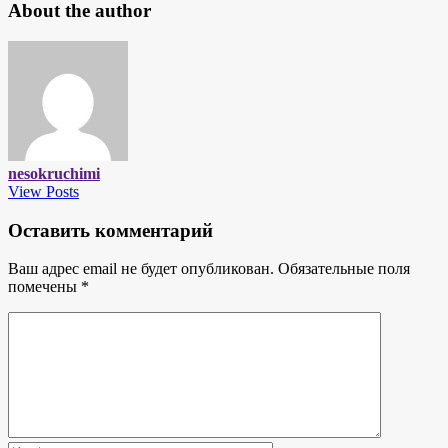
About the author
nesokruchimi
View Posts
Оставить комментарий
Ваш адрес email не будет опубликован.
Обязательные поля
помечены
*