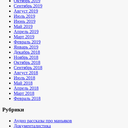
Октябрь 2019
Сентябрь 2019
Август 2019
Июль 2019
Июнь 2019
Май 2019
Апрель 2019
Март 2019
Февраль 2019
Январь 2019
Декабрь 2018
Ноябрь 2018
Октябрь 2018
Сентябрь 2018
Август 2018
Июль 2018
Май 2018
Апрель 2018
Март 2018
Февраль 2018
Рубрики
Аудио рассказы про маньяков
Документалистика