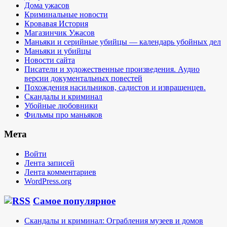
Дома ужасов
Криминальные новости
Кровавая История
Магазинчик Ужасов
Маньяки и серийные убийцы — календарь убойных дел
Маньяки и убийцы
Новости сайта
Писатели и художественные произведения. Аудио
версии документальных повестей
Похождения насильников, садистов и извращенцев.
Скандалы и криминал
Убойные любовники
Фильмы про маньяков
Мета
Войти
Лента записей
Лента комментариев
WordPress.org
Самое популярное
Скандалы и криминал: Ограбления музеев и домов