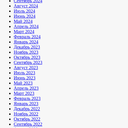
Сентябрь 2024
Август 2024
Июль 2024
Июнь 2024
Май 2024
Апрель 2024
Март 2024
Февраль 2024
Январь 2024
Декабрь 2023
Ноябрь 2023
Октябрь 2023
Сентябрь 2023
Август 2023
Июль 2023
Июнь 2023
Май 2023
Апрель 2023
Март 2023
Февраль 2023
Январь 2023
Декабрь 2022
Ноябрь 2022
Октябрь 2022
Сентябрь 2022