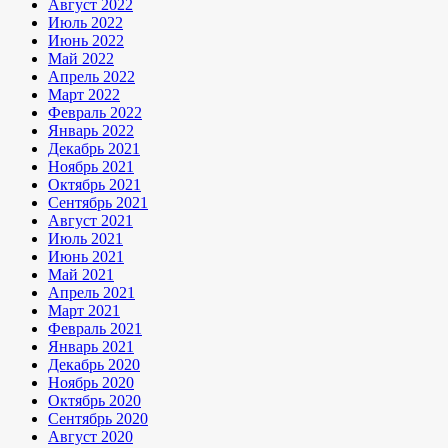
Август 2022
Июль 2022
Июнь 2022
Май 2022
Апрель 2022
Март 2022
Февраль 2022
Январь 2022
Декабрь 2021
Ноябрь 2021
Октябрь 2021
Сентябрь 2021
Август 2021
Июль 2021
Июнь 2021
Май 2021
Апрель 2021
Март 2021
Февраль 2021
Январь 2021
Декабрь 2020
Ноябрь 2020
Октябрь 2020
Сентябрь 2020
Август 2020