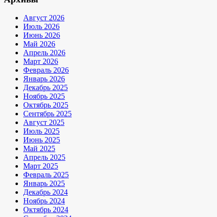
Август 2026
Июль 2026
Июнь 2026
Май 2026
Апрель 2026
Март 2026
Февраль 2026
Январь 2026
Декабрь 2025
Ноябрь 2025
Октябрь 2025
Сентябрь 2025
Август 2025
Июль 2025
Июнь 2025
Май 2025
Апрель 2025
Март 2025
Февраль 2025
Январь 2025
Декабрь 2024
Ноябрь 2024
Октябрь 2024