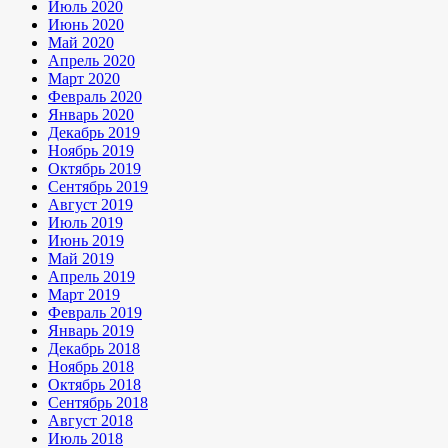
Июль 2020
Июнь 2020
Май 2020
Апрель 2020
Март 2020
Февраль 2020
Январь 2020
Декабрь 2019
Ноябрь 2019
Октябрь 2019
Сентябрь 2019
Август 2019
Июль 2019
Июнь 2019
Май 2019
Апрель 2019
Март 2019
Февраль 2019
Январь 2019
Декабрь 2018
Ноябрь 2018
Октябрь 2018
Сентябрь 2018
Август 2018
Июль 2018