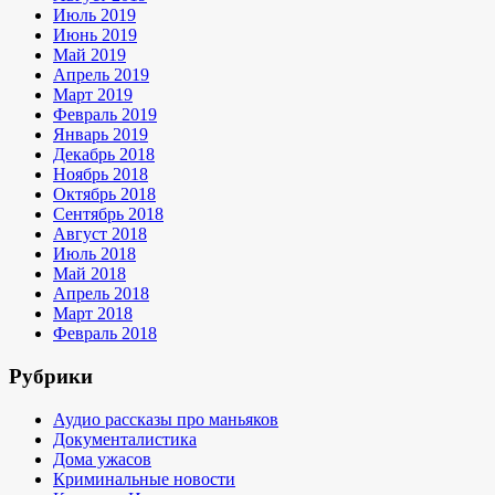
Июль 2019
Июнь 2019
Май 2019
Апрель 2019
Март 2019
Февраль 2019
Январь 2019
Декабрь 2018
Ноябрь 2018
Октябрь 2018
Сентябрь 2018
Август 2018
Июль 2018
Май 2018
Апрель 2018
Март 2018
Февраль 2018
Рубрики
Аудио рассказы про маньяков
Документалистика
Дома ужасов
Криминальные новости