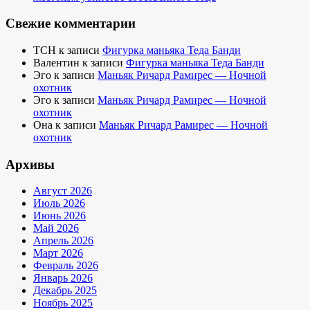
Свежие комментарии
TCH
к записи
Фигурка маньяка Теда Банди
Валентин
к записи
Фигурка маньяка Теда Банди
Эго
к записи
Маньяк Ричард Рамирес — Ночной
охотник
Эго
к записи
Маньяк Ричард Рамирес — Ночной
охотник
Она
к записи
Маньяк Ричард Рамирес — Ночной
охотник
Архивы
Август 2026
Июль 2026
Июнь 2026
Май 2026
Апрель 2026
Март 2026
Февраль 2026
Январь 2026
Декабрь 2025
Ноябрь 2025