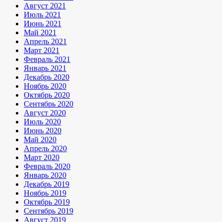
Август 2021
Июль 2021
Июнь 2021
Май 2021
Апрель 2021
Март 2021
Февраль 2021
Январь 2021
Декабрь 2020
Ноябрь 2020
Октябрь 2020
Сентябрь 2020
Август 2020
Июль 2020
Июнь 2020
Май 2020
Апрель 2020
Март 2020
Февраль 2020
Январь 2020
Декабрь 2019
Ноябрь 2019
Октябрь 2019
Сентябрь 2019
Август 2019