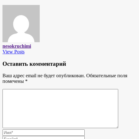
nesokruchimi
View Posts
Оставить комментарий
Ваш адрес email не будет опубликован.
Обязательные поля
помечены
*