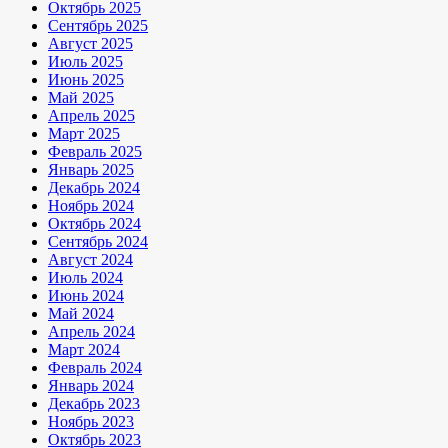
Октябрь 2025
Сентябрь 2025
Август 2025
Июль 2025
Июнь 2025
Май 2025
Апрель 2025
Март 2025
Февраль 2025
Январь 2025
Декабрь 2024
Ноябрь 2024
Октябрь 2024
Сентябрь 2024
Август 2024
Июль 2024
Июнь 2024
Май 2024
Апрель 2024
Март 2024
Февраль 2024
Январь 2024
Декабрь 2023
Ноябрь 2023
Октябрь 2023