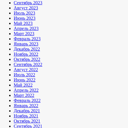
Сентябрь 2023
Август 2023
Июль 2023
Июнь 2023
Май 2023
Апрель 2023
Март 2023
Февраль 2023
Январь 2023
Декабрь 2022
Ноябрь 2022
Октябрь 2022
Сентябрь 2022
Август 2022
Июль 2022
Июнь 2022
Май 2022
Апрель 2022
Март 2022
Февраль 2022
Январь 2022
Декабрь 2021
Ноябрь 2021
Октябрь 2021
Сентябрь 2021