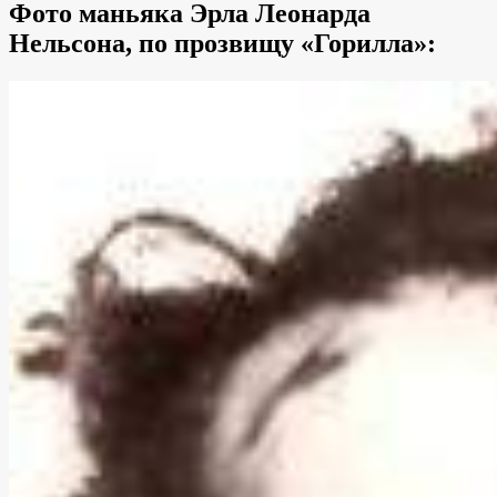
Фото маньяка Эрла Леонарда
Нельсона, по прозвищу «Горилла»: