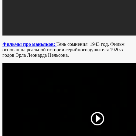
Фильмы про маньяков:
Тень сомнения. 1943 год. Фильм
основан на реальной истории серийного душителя 1920-х
годов Эрла Леонарда Нельсона.