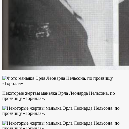
Некоторые жертвы маньяка Эрла Леонарда Нельсона, по
прозвищу «Горилла».