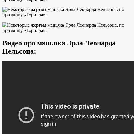
Видео про маньяка Эрла Леонарда
Нельсона: