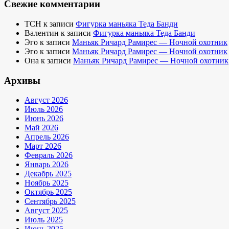
Свежие комментарии
TCH
к записи
Фигурка маньяка Теда Банди
Валентин
к записи
Фигурка маньяка Теда Банди
Эго
к записи
Маньяк Ричард Рамирес — Ночной охотник
Эго
к записи
Маньяк Ричард Рамирес — Ночной охотник
Она
к записи
Маньяк Ричард Рамирес — Ночной охотник
Архивы
Август 2026
Июль 2026
Июнь 2026
Май 2026
Апрель 2026
Март 2026
Февраль 2026
Январь 2026
Декабрь 2025
Ноябрь 2025
Октябрь 2025
Сентябрь 2025
Август 2025
Июль 2025
Июнь 2025