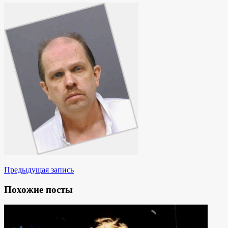
Предыдущая запись
Похожие посты