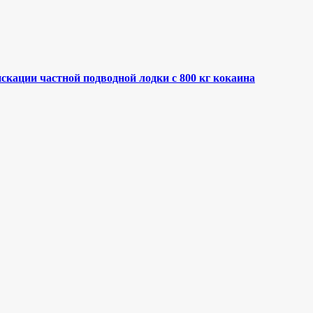
кации частной подводной лодки с 800 кг кокаина