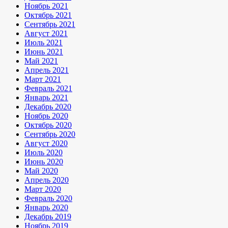
Ноябрь 2021
Октябрь 2021
Сентябрь 2021
Август 2021
Июль 2021
Июнь 2021
Май 2021
Апрель 2021
Март 2021
Февраль 2021
Январь 2021
Декабрь 2020
Ноябрь 2020
Октябрь 2020
Сентябрь 2020
Август 2020
Июль 2020
Июнь 2020
Май 2020
Апрель 2020
Март 2020
Февраль 2020
Январь 2020
Декабрь 2019
Ноябрь 2019