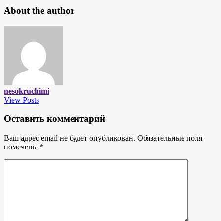
About the author
nesokruchimi
View Posts
Оставить комментарий
Ваш адрес email не будет опубликован.
Обязательные поля
помечены
*