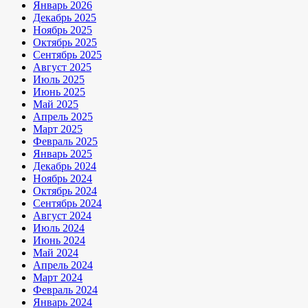
Январь 2026
Декабрь 2025
Ноябрь 2025
Октябрь 2025
Сентябрь 2025
Август 2025
Июль 2025
Июнь 2025
Май 2025
Апрель 2025
Март 2025
Февраль 2025
Январь 2025
Декабрь 2024
Ноябрь 2024
Октябрь 2024
Сентябрь 2024
Август 2024
Июль 2024
Июнь 2024
Май 2024
Апрель 2024
Март 2024
Февраль 2024
Январь 2024