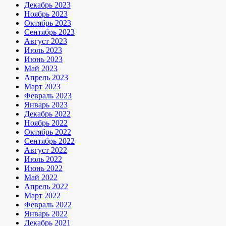
Декабрь 2023
Ноябрь 2023
Октябрь 2023
Сентябрь 2023
Август 2023
Июль 2023
Июнь 2023
Май 2023
Апрель 2023
Март 2023
Февраль 2023
Январь 2023
Декабрь 2022
Ноябрь 2022
Октябрь 2022
Сентябрь 2022
Август 2022
Июль 2022
Июнь 2022
Май 2022
Апрель 2022
Март 2022
Февраль 2022
Январь 2022
Декабрь 2021