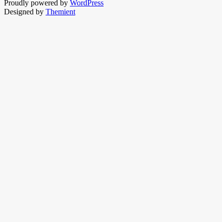
Proudly powered by
WordPress
Designed by
Themient