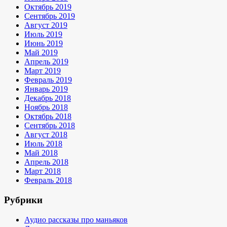
Октябрь 2019
Сентябрь 2019
Август 2019
Июль 2019
Июнь 2019
Май 2019
Апрель 2019
Март 2019
Февраль 2019
Январь 2019
Декабрь 2018
Ноябрь 2018
Октябрь 2018
Сентябрь 2018
Август 2018
Июль 2018
Май 2018
Апрель 2018
Март 2018
Февраль 2018
Рубрики
Аудио рассказы про маньяков