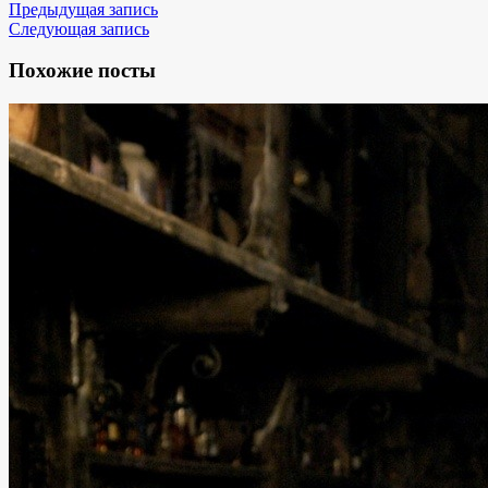
Предыдущая запись
Следующая запись
Похожие посты