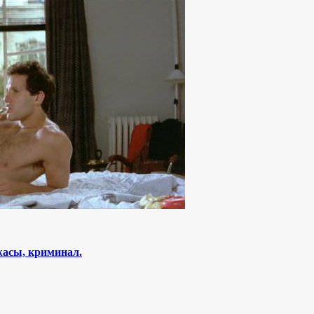
жасы, криминал.