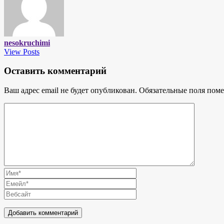
nesokruchimi
View Posts
Оставить комментарий
Ваш адрес email не будет опубликован.
Обязательные поля пом