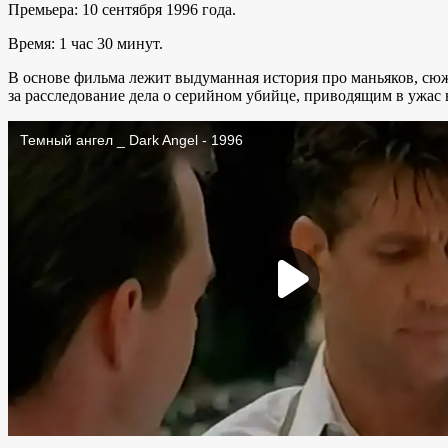
Премьера: 10 сентября 1996 года.
Время: 1 час 30 минут.
В основе фильма лежит выдуманная история про маньяков, сю
за расследование дела о серийном убийце, приводящим в ужас