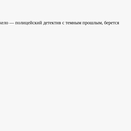
джело — полицейский детектив с темным прошлым, берется