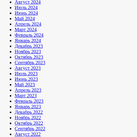
Август 2024
Июль 2024
Июнь 2024
Май 2024
Апрель 2024
Март 2024
Февраль 2024
Январь 2024
Декабрь 2023
Ноябрь 2023
Октябрь 2023
Сентябрь 2023
Август 2023
Июль 2023
Июнь 2023
Май 2023
Апрель 2023
Март 2023
Февраль 2023
Январь 2023
Декабрь 2022
Ноябрь 2022
Октябрь 2022
Сентябрь 2022
Август 2022