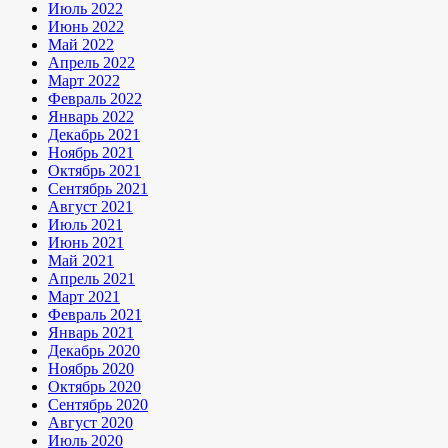
Июль 2022
Июнь 2022
Май 2022
Апрель 2022
Март 2022
Февраль 2022
Январь 2022
Декабрь 2021
Ноябрь 2021
Октябрь 2021
Сентябрь 2021
Август 2021
Июль 2021
Июнь 2021
Май 2021
Апрель 2021
Март 2021
Февраль 2021
Январь 2021
Декабрь 2020
Ноябрь 2020
Октябрь 2020
Сентябрь 2020
Август 2020
Июль 2020