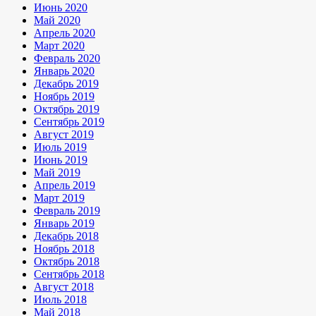
Июнь 2020
Май 2020
Апрель 2020
Март 2020
Февраль 2020
Январь 2020
Декабрь 2019
Ноябрь 2019
Октябрь 2019
Сентябрь 2019
Август 2019
Июль 2019
Июнь 2019
Май 2019
Апрель 2019
Март 2019
Февраль 2019
Январь 2019
Декабрь 2018
Ноябрь 2018
Октябрь 2018
Сентябрь 2018
Август 2018
Июль 2018
Май 2018