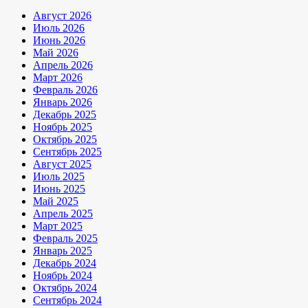
Август 2026
Июль 2026
Июнь 2026
Май 2026
Апрель 2026
Март 2026
Февраль 2026
Январь 2026
Декабрь 2025
Ноябрь 2025
Октябрь 2025
Сентябрь 2025
Август 2025
Июль 2025
Июнь 2025
Май 2025
Апрель 2025
Март 2025
Февраль 2025
Январь 2025
Декабрь 2024
Ноябрь 2024
Октябрь 2024
Сентябрь 2024