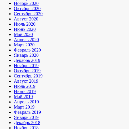
Ноябрь 2020
Октябрь 2020
Сентябрь 2020
Август 2020
Июль 2020
Июнь 2020
Май 2020
Апрель 2020
Март 2020
Февраль 2020
Январь 2020
Декабрь 2019
Ноябрь 2019
Октябрь 2019
Сентябрь 2019
Август 2019
Июль 2019
Июнь 2019
Май 2019
Апрель 2019
Март 2019
Февраль 2019
Январь 2019
Декабрь 2018
Ноябрь 2018