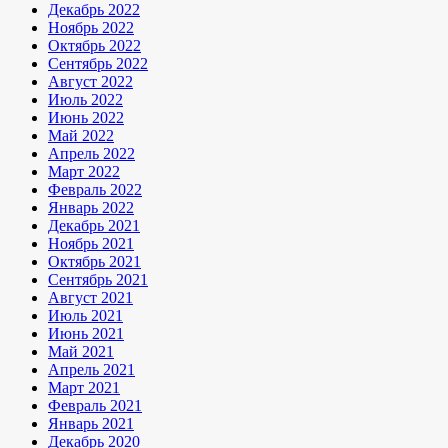
Декабрь 2022
Ноябрь 2022
Октябрь 2022
Сентябрь 2022
Август 2022
Июль 2022
Июнь 2022
Май 2022
Апрель 2022
Март 2022
Февраль 2022
Январь 2022
Декабрь 2021
Ноябрь 2021
Октябрь 2021
Сентябрь 2021
Август 2021
Июль 2021
Июнь 2021
Май 2021
Апрель 2021
Март 2021
Февраль 2021
Январь 2021
Декабрь 2020