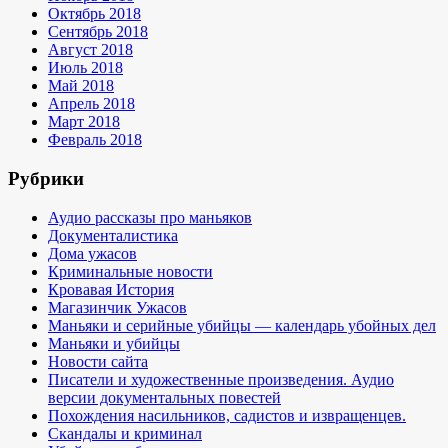
Октябрь 2018
Сентябрь 2018
Август 2018
Июль 2018
Май 2018
Апрель 2018
Март 2018
Февраль 2018
Рубрики
Аудио рассказы про маньяков
Документалистика
Дома ужасов
Криминальные новости
Кровавая История
Магазинчик Ужасов
Маньяки и серийные убийцы — календарь убойных дел
Маньяки и убийцы
Новости сайта
Писатели и художественные произведения. Аудио
версии документальных повестей
Похождения насильников, садистов и извращенцев.
Скандалы и криминал