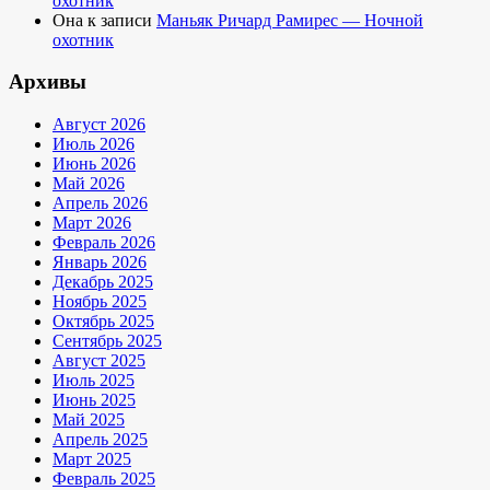
охотник
Она
к записи
Маньяк Ричард Рамирес — Ночной
охотник
Архивы
Август 2026
Июль 2026
Июнь 2026
Май 2026
Апрель 2026
Март 2026
Февраль 2026
Январь 2026
Декабрь 2025
Ноябрь 2025
Октябрь 2025
Сентябрь 2025
Август 2025
Июль 2025
Июнь 2025
Май 2025
Апрель 2025
Март 2025
Февраль 2025