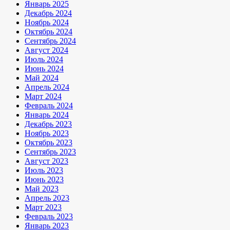
Январь 2025
Декабрь 2024
Ноябрь 2024
Октябрь 2024
Сентябрь 2024
Август 2024
Июль 2024
Июнь 2024
Май 2024
Апрель 2024
Март 2024
Февраль 2024
Январь 2024
Декабрь 2023
Ноябрь 2023
Октябрь 2023
Сентябрь 2023
Август 2023
Июль 2023
Июнь 2023
Май 2023
Апрель 2023
Март 2023
Февраль 2023
Январь 2023