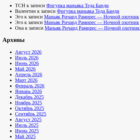
TCH
к записи
Фигурка маньяка Теда Банди
Валентин
к записи
Фигурка маньяка Теда Банди
Эго
к записи
Маньяк Ричард Рамирес — Ночной охотник
Эго
к записи
Маньяк Ричард Рамирес — Ночной охотник
Она
к записи
Маньяк Ричард Рамирес — Ночной охотник
Архивы
Август 2026
Июль 2026
Июнь 2026
Май 2026
Апрель 2026
Март 2026
Февраль 2026
Январь 2026
Декабрь 2025
Ноябрь 2025
Октябрь 2025
Сентябрь 2025
Август 2025
Июль 2025
Июнь 2025
Май 2025