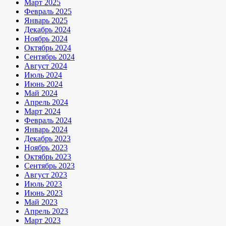
Март 2025
Февраль 2025
Январь 2025
Декабрь 2024
Ноябрь 2024
Октябрь 2024
Сентябрь 2024
Август 2024
Июль 2024
Июнь 2024
Май 2024
Апрель 2024
Март 2024
Февраль 2024
Январь 2024
Декабрь 2023
Ноябрь 2023
Октябрь 2023
Сентябрь 2023
Август 2023
Июль 2023
Июнь 2023
Май 2023
Апрель 2023
Март 2023