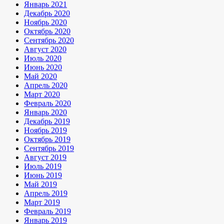
Январь 2021
Декабрь 2020
Ноябрь 2020
Октябрь 2020
Сентябрь 2020
Август 2020
Июль 2020
Июнь 2020
Май 2020
Апрель 2020
Март 2020
Февраль 2020
Январь 2020
Декабрь 2019
Ноябрь 2019
Октябрь 2019
Сентябрь 2019
Август 2019
Июль 2019
Июнь 2019
Май 2019
Апрель 2019
Март 2019
Февраль 2019
Январь 2019