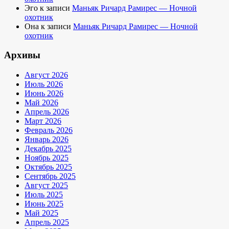
Эго
к записи
Маньяк Ричард Рамирес — Ночной
охотник
Она
к записи
Маньяк Ричард Рамирес — Ночной
охотник
Архивы
Август 2026
Июль 2026
Июнь 2026
Май 2026
Апрель 2026
Март 2026
Февраль 2026
Январь 2026
Декабрь 2025
Ноябрь 2025
Октябрь 2025
Сентябрь 2025
Август 2025
Июль 2025
Июнь 2025
Май 2025
Апрель 2025