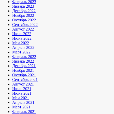
Февраль 2023
Январь 2023
Декабрь 2022
Ноябрь 2022
Октябрь 2022
Сентябрь 2022
Август 2022
Июль 2022
Июнь 2022
Май 2022
Апрель 2022
Март 2022
Февраль 2022
Январь 2022
Декабрь 2021
Ноябрь 2021
Октябрь 2021
Сентябрь 2021
Август 2021
Июль 2021
Июнь 2021
Май 2021
Апрель 2021
Март 2021
Февраль 2021