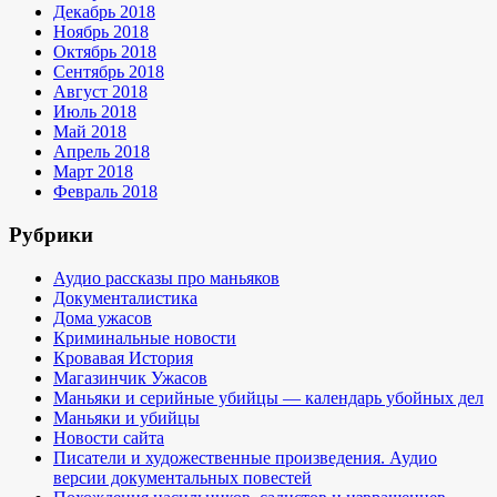
Декабрь 2018
Ноябрь 2018
Октябрь 2018
Сентябрь 2018
Август 2018
Июль 2018
Май 2018
Апрель 2018
Март 2018
Февраль 2018
Рубрики
Аудио рассказы про маньяков
Документалистика
Дома ужасов
Криминальные новости
Кровавая История
Магазинчик Ужасов
Маньяки и серийные убийцы — календарь убойных дел
Маньяки и убийцы
Новости сайта
Писатели и художественные произведения. Аудио
версии документальных повестей