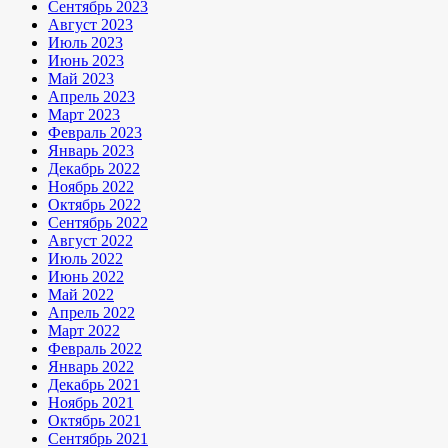
Сентябрь 2023
Август 2023
Июль 2023
Июнь 2023
Май 2023
Апрель 2023
Март 2023
Февраль 2023
Январь 2023
Декабрь 2022
Ноябрь 2022
Октябрь 2022
Сентябрь 2022
Август 2022
Июль 2022
Июнь 2022
Май 2022
Апрель 2022
Март 2022
Февраль 2022
Январь 2022
Декабрь 2021
Ноябрь 2021
Октябрь 2021
Сентябрь 2021