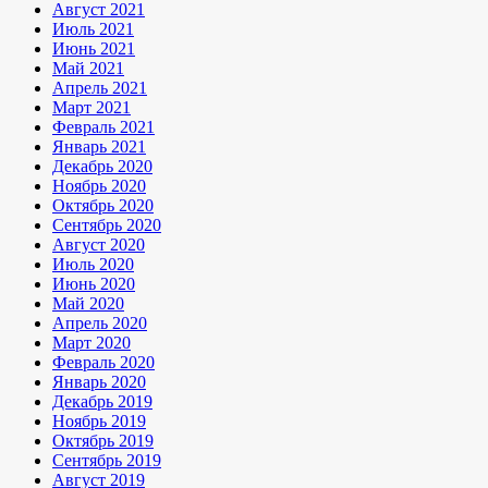
Август 2021
Июль 2021
Июнь 2021
Май 2021
Апрель 2021
Март 2021
Февраль 2021
Январь 2021
Декабрь 2020
Ноябрь 2020
Октябрь 2020
Сентябрь 2020
Август 2020
Июль 2020
Июнь 2020
Май 2020
Апрель 2020
Март 2020
Февраль 2020
Январь 2020
Декабрь 2019
Ноябрь 2019
Октябрь 2019
Сентябрь 2019
Август 2019