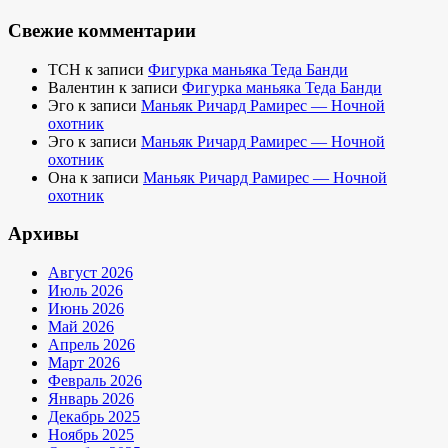
Свежие комментарии
TCH
к записи
Фигурка маньяка Теда Банди
Валентин
к записи
Фигурка маньяка Теда Банди
Эго
к записи
Маньяк Ричард Рамирес — Ночной
охотник
Эго
к записи
Маньяк Ричард Рамирес — Ночной
охотник
Она
к записи
Маньяк Ричард Рамирес — Ночной
охотник
Архивы
Август 2026
Июль 2026
Июнь 2026
Май 2026
Апрель 2026
Март 2026
Февраль 2026
Январь 2026
Декабрь 2025
Ноябрь 2025