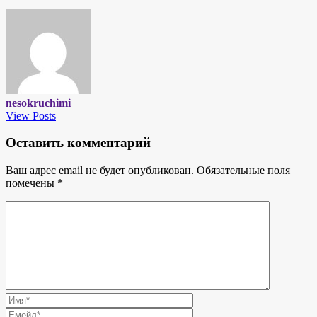
nesokruchimi
View Posts
Оставить комментарий
Ваш адрес email не будет опубликован.
Обязательные поля
помечены
*