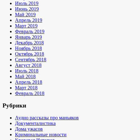
Июль 2019
Июнь 2019
Май 2019
Апрель 2019
Март 2019
Февраль 2019
Январь 2019
Декабрь 2018
Ноябрь 2018
Октябрь 2018
Сентябрь 2018
Август 2018
Июль 2018
Май 2018
Апрель 2018
Март 2018
Февраль 2018
Рубрики
Аудио рассказы про маньяков
Документалистика
Дома ужасов
Криминальные новости