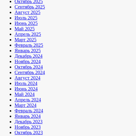
Октябрь 2025
Сентябрь 2025
Август 2025
Июль 2025
Июнь 2025
Май 2025
Апрель 2025
Март 2025
Февраль 2025
Январь 2025
Декабрь 2024
Ноябрь 2024
Октябрь 2024
Сентябрь 2024
Август 2024
Июль 2024
Июнь 2024
Май 2024
Апрель 2024
Март 2024
Февраль 2024
Январь 2024
Декабрь 2023
Ноябрь 2023
Октябрь 2023