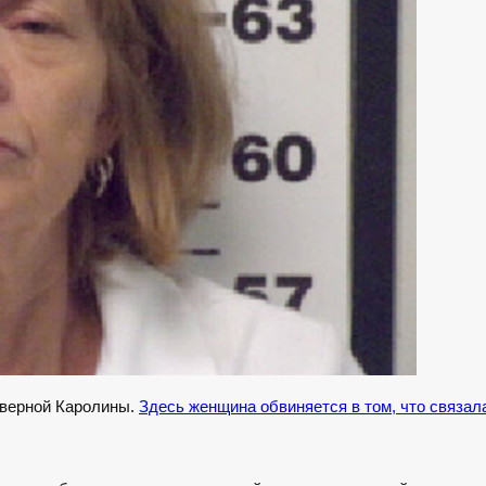
еверной Каролины.
Здесь женщина обвиняется в том, что связал