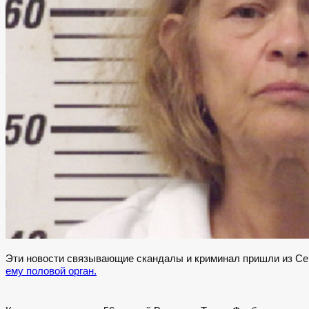
Эти новости связывающие скандалы и криминал пришли из С
ему половой орган.