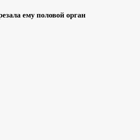
резала ему половой орган