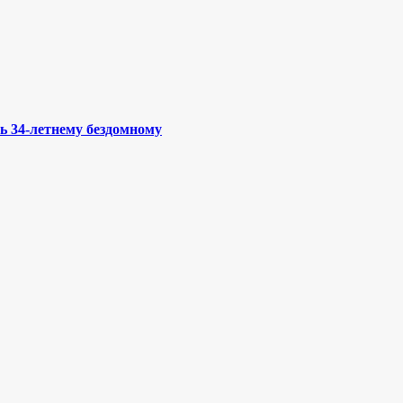
ь 34-летнему бездомному