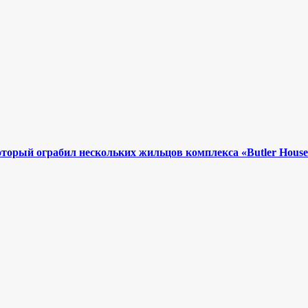
оторый ограбил нескольких жильцов комплекса «Butler House