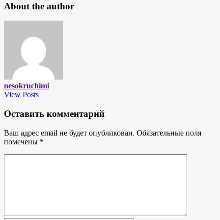
About the author
nesokruchimi
View Posts
Оставить комментарий
Ваш адрес email не будет опубликован.
Обязательные поля
помечены
*