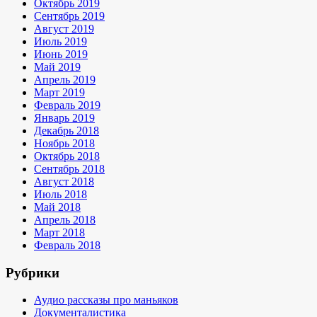
Октябрь 2019
Сентябрь 2019
Август 2019
Июль 2019
Июнь 2019
Май 2019
Апрель 2019
Март 2019
Февраль 2019
Январь 2019
Декабрь 2018
Ноябрь 2018
Октябрь 2018
Сентябрь 2018
Август 2018
Июль 2018
Май 2018
Апрель 2018
Март 2018
Февраль 2018
Рубрики
Аудио рассказы про маньяков
Документалистика