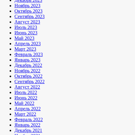
Декабрь 2023
Ноябрь 2023
Октябрь 2023
Сентябрь 2023
Август 2023
Июль 2023
Июнь 2023
Май 2023
Апрель 2023
Март 2023
Февраль 2023
Январь 2023
Декабрь 2022
Ноябрь 2022
Октябрь 2022
Сентябрь 2022
Август 2022
Июль 2022
Июнь 2022
Май 2022
Апрель 2022
Март 2022
Февраль 2022
Январь 2022
Декабрь 2021