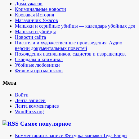
Дома ужасов
Криминальные новости
Кровавая История
Магазинчик Ужасов
Маньяки и серийные убийцы — календарь убойных дел
Маньяки и убийцы
Новости сайта
Писатели и художественные произведения. Аудио
версии документальных повестей
Похождения насильников, садистов и извращенцев.
Скандалы и криминал
Убойные любовники
Фильмы про маньяков
Мета
Войти
Лента записей
Лента комментариев
WordPress.org
Самое популярное
Комментарий к записи Фигурка маньяка Теда Банди