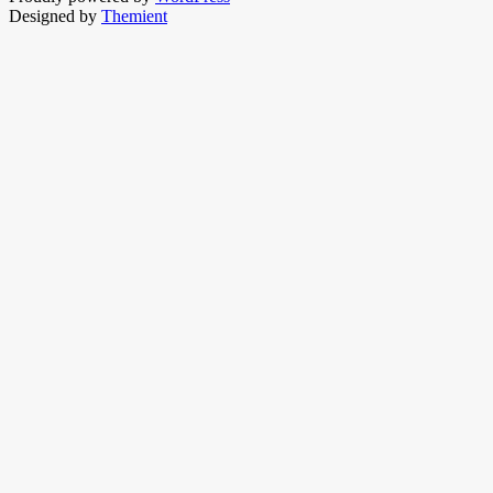
Designed by
Themient