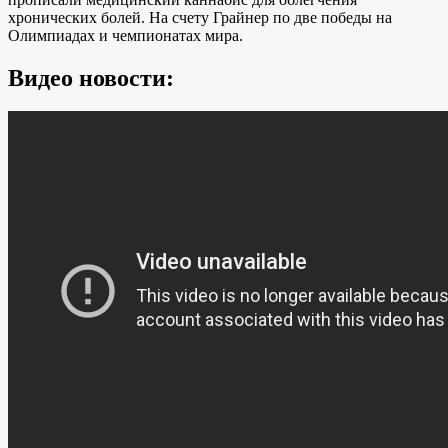
хронических болей. На счету Грайнер по две победы на
Олимпиадах и чемпионатах мира.
Видео новости: