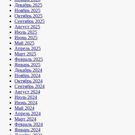
Декабрь 2025
Ноябрь 2025
Октябрь 2025
Сентябрь 2025
Август 2025
Июль 2025
Июнь 2025
Май 2025
Апрель 2025
Март 2025
Февраль 2025
Январь 2025
Декабрь 2024
Ноябрь 2024
Октябрь 2024
Сентябрь 2024
Август 2024
Июль 2024
Июнь 2024
Май 2024
Апрель 2024
Март 2024
Февраль 2024
Январь 2024