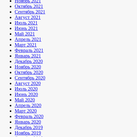
Ноябрь 2021
Октябрь 2021
Сентябрь 2021
Август 2021
Июль 2021
Июнь 2021
Май 2021
Апрель 2021
Март 2021
Февраль 2021
Январь 2021
Декабрь 2020
Ноябрь 2020
Октябрь 2020
Сентябрь 2020
Август 2020
Июль 2020
Июнь 2020
Май 2020
Апрель 2020
Март 2020
Февраль 2020
Январь 2020
Декабрь 2019
Ноябрь 2019