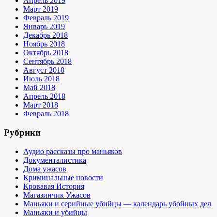
Апрель 2019
Март 2019
Февраль 2019
Январь 2019
Декабрь 2018
Ноябрь 2018
Октябрь 2018
Сентябрь 2018
Август 2018
Июль 2018
Май 2018
Апрель 2018
Март 2018
Февраль 2018
Рубрики
Аудио рассказы про маньяков
Документалистика
Дома ужасов
Криминальные новости
Кровавая История
Магазинчик Ужасов
Маньяки и серийные убийцы — календарь убойных дел
Маньяки и убийцы