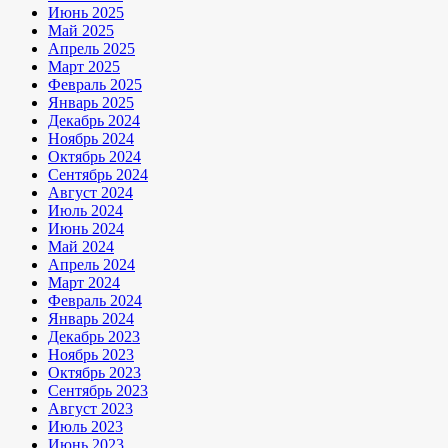
Июнь 2025
Май 2025
Апрель 2025
Март 2025
Февраль 2025
Январь 2025
Декабрь 2024
Ноябрь 2024
Октябрь 2024
Сентябрь 2024
Август 2024
Июль 2024
Июнь 2024
Май 2024
Апрель 2024
Март 2024
Февраль 2024
Январь 2024
Декабрь 2023
Ноябрь 2023
Октябрь 2023
Сентябрь 2023
Август 2023
Июль 2023
Июнь 2023