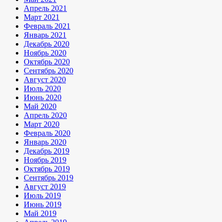
Апрель 2021
Март 2021
Февраль 2021
Январь 2021
Декабрь 2020
Ноябрь 2020
Октябрь 2020
Сентябрь 2020
Август 2020
Июль 2020
Июнь 2020
Май 2020
Апрель 2020
Март 2020
Февраль 2020
Январь 2020
Декабрь 2019
Ноябрь 2019
Октябрь 2019
Сентябрь 2019
Август 2019
Июль 2019
Июнь 2019
Май 2019