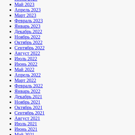
Май 2023
Апрель 2023
Март 2023
Февраль 2023
Январь 2023
Декабрь 2022
Ноябрь 2022
Октябрь 2022
Сентябрь 2022
Август 2022
Июль 2022
Июнь 2022
Май 2022
Апрель 2022
Март 2022
Февраль 2022
Январь 2022
Декабрь 2021
Ноябрь 2021
Октябрь 2021
Сентябрь 2021
Август 2021
Июль 2021
Июнь 2021
Май 2021