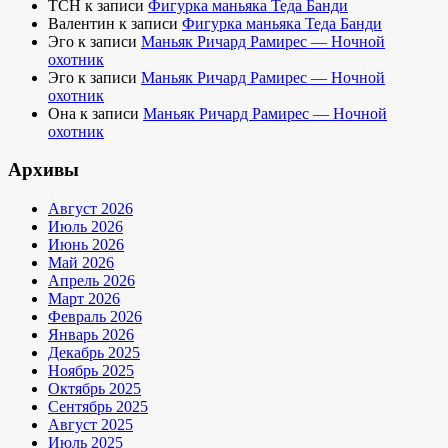
TCH
к записи
Фигурка маньяка Теда Банди
Валентин
к записи
Фигурка маньяка Теда Банди
Эго
к записи
Маньяк Ричард Рамирес — Ночной
охотник
Эго
к записи
Маньяк Ричард Рамирес — Ночной
охотник
Она
к записи
Маньяк Ричард Рамирес — Ночной
охотник
Архивы
Август 2026
Июль 2026
Июнь 2026
Май 2026
Апрель 2026
Март 2026
Февраль 2026
Январь 2026
Декабрь 2025
Ноябрь 2025
Октябрь 2025
Сентябрь 2025
Август 2025
Июль 2025