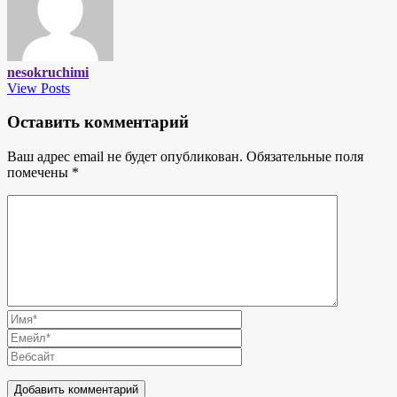
nesokruchimi
View Posts
Оставить комментарий
Ваш адрес email не будет опубликован.
Обязательные поля
помечены
*