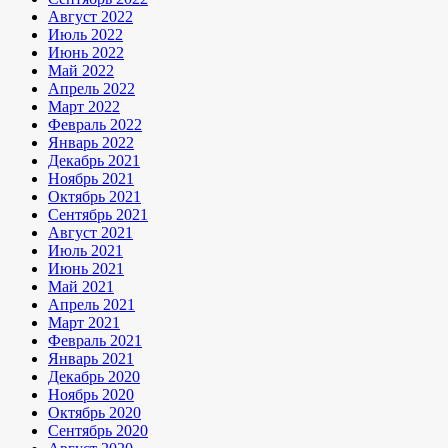
Август 2022
Июль 2022
Июнь 2022
Май 2022
Апрель 2022
Март 2022
Февраль 2022
Январь 2022
Декабрь 2021
Ноябрь 2021
Октябрь 2021
Сентябрь 2021
Август 2021
Июль 2021
Июнь 2021
Май 2021
Апрель 2021
Март 2021
Февраль 2021
Январь 2021
Декабрь 2020
Ноябрь 2020
Октябрь 2020
Сентябрь 2020