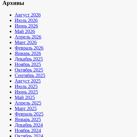
Архивы
Август 2026
Июль 2026
Июнь 2026
Май 2026
Апрель 2026
Март 2026
Февраль 2026
Январь 2026
Декабрь 2025
Ноябрь 2025
Октябрь 2025
Сентябрь 2025
Август 2025
Июль 2025
Июнь 2025
Май 2025
Апрель 2025
Март 2025
Февраль 2025
Январь 2025
Декабрь 2024
Ноябрь 2024
Октябрь 2024