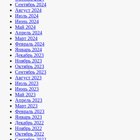
Сентябрь 2024
Август 2024
Июль 2024
Июнь 2024
Май 2024
Апрель 2024
Март 2024
Февраль 2024
Январь 2024
Декабрь 2023
Ноябрь 2023
Октябрь 2023
Сентябрь 2023
Август 2023
Июль 2023
Июнь 2023
Май 2023
Апрель 2023
Март 2023
Февраль 2023
Январь 2023
Декабрь 2022
Ноябрь 2022
Октябрь 2022
Сентябрь 2022