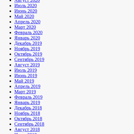
Август 2020
Июль 2020
Июнь 2020
Май 2020
Апрель 2020
Март 2020
Февраль 2020
Январь 2020
Декабрь 2019
Ноябрь 2019
Октябрь 2019
Сентябрь 2019
Август 2019
Июль 2019
Июнь 2019
Май 2019
Апрель 2019
Март 2019
Февраль 2019
Январь 2019
Декабрь 2018
Ноябрь 2018
Октябрь 2018
Сентябрь 2018
Август 2018