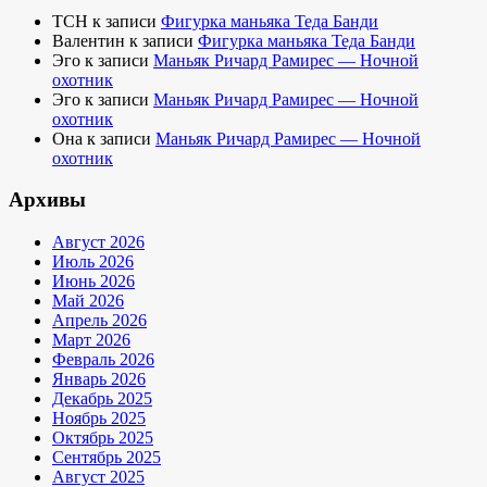
TCH
к записи
Фигурка маньяка Теда Банди
Валентин
к записи
Фигурка маньяка Теда Банди
Эго
к записи
Маньяк Ричард Рамирес — Ночной
охотник
Эго
к записи
Маньяк Ричард Рамирес — Ночной
охотник
Она
к записи
Маньяк Ричард Рамирес — Ночной
охотник
Архивы
Август 2026
Июль 2026
Июнь 2026
Май 2026
Апрель 2026
Март 2026
Февраль 2026
Январь 2026
Декабрь 2025
Ноябрь 2025
Октябрь 2025
Сентябрь 2025
Август 2025