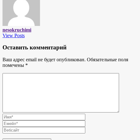
nesokruchimi
View Posts
Оставить комментарий
Ваш адрес email не будет опубликован.
Обязательные поля
помечены
*