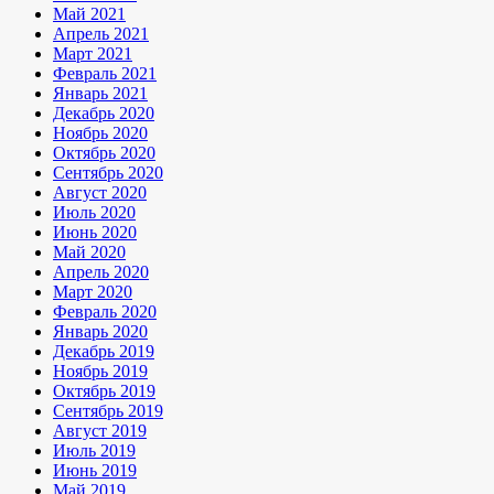
Май 2021
Апрель 2021
Март 2021
Февраль 2021
Январь 2021
Декабрь 2020
Ноябрь 2020
Октябрь 2020
Сентябрь 2020
Август 2020
Июль 2020
Июнь 2020
Май 2020
Апрель 2020
Март 2020
Февраль 2020
Январь 2020
Декабрь 2019
Ноябрь 2019
Октябрь 2019
Сентябрь 2019
Август 2019
Июль 2019
Июнь 2019
Май 2019