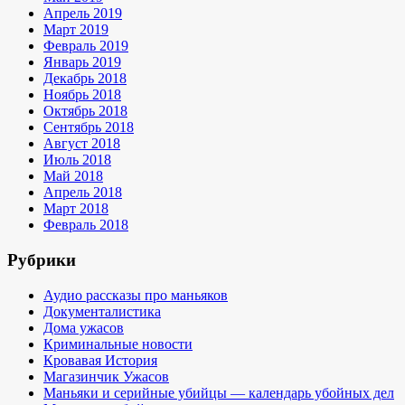
Апрель 2019
Март 2019
Февраль 2019
Январь 2019
Декабрь 2018
Ноябрь 2018
Октябрь 2018
Сентябрь 2018
Август 2018
Июль 2018
Май 2018
Апрель 2018
Март 2018
Февраль 2018
Рубрики
Аудио рассказы про маньяков
Документалистика
Дома ужасов
Криминальные новости
Кровавая История
Магазинчик Ужасов
Маньяки и серийные убийцы — календарь убойных дел