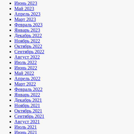
Июнь 2023
Май 2023
Апрель 2023
Март 2023
Февраль 2023
Январь 2023
Декабрь 2022
Ноябрь 2022
Октябрь 2022
Сентябрь 2022
Август 2022
Июль 2022
Июнь 2022
Май 2022
Апрель 2022
Март 2022
Февраль 2022
Январь 2022
Декабрь 2021
Ноябрь 2021
Октябрь 2021
Сентябрь 2021
Август 2021
Июль 2021
Июнь 2021