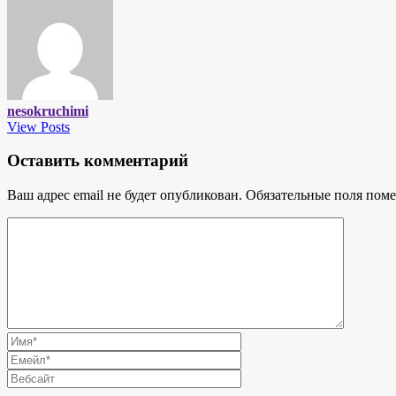
nesokruchimi
View Posts
Оставить комментарий
Ваш адрес email не будет опубликован.
Обязательные поля пом