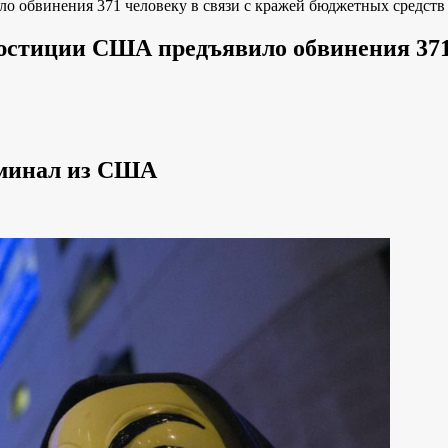
 обвинения 371 человеку в связи с кражей бюджетных средств
стиции США предъявило обвинения 371 
иминал из США