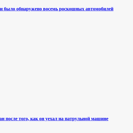
ми было обнаружено восемь роскошных автомобилей
 после того, как он уехал на патрульной машине