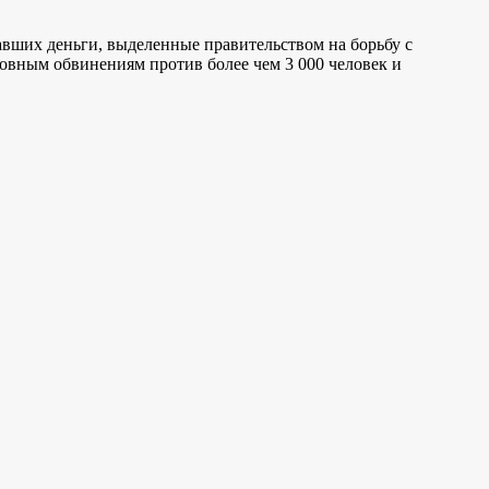
вших деньги, выделенные правительством на борьбу с
вным обвинениям против более чем 3 000 человек и