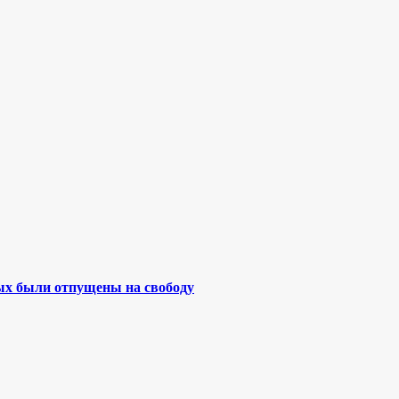
ых были отпущены на свободу