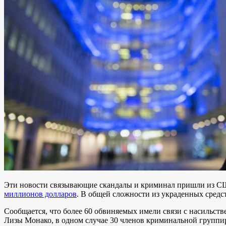
Эти новости связывающие скандалы и криминал пришли из 
миллионов долларов
. В общей сложности из украденных средс
Сообщается, что более 60 обвиняемых имели связи с насильс
Лизы Монако, в одном случае 30 членов криминальной группир