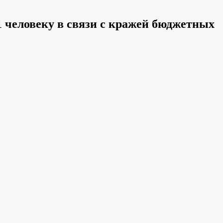
человеку в связи с кражей бюджетных