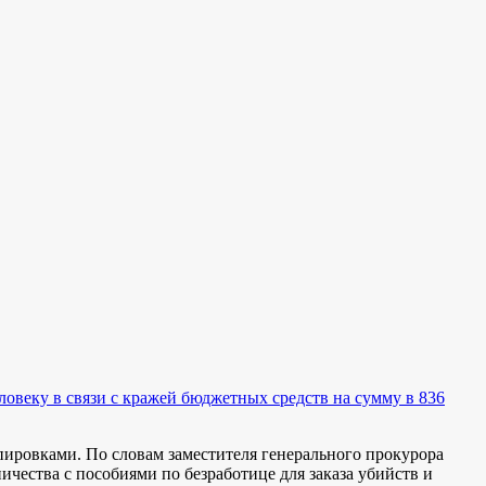
веку в связи с кражей бюджетных средств на сумму в 836
ировками. По словам заместителя генерального прокурора
чества с пособиями по безработице для заказа убийств и