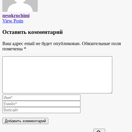
nesokruchimi
View Posts
Оставить комментарий
Ваш адрес email не будет опубликован.
Обязательные поля
помечены
*