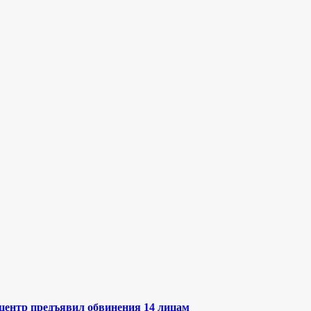
ентр предъявил обвинения 14 лицам