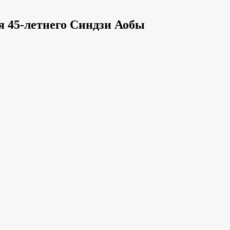
я 45-летнего Синдзи Аобы