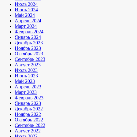
Июль 2024
Июнь 2024
Май 2024
Апрель 2024
Март 2024
Февраль 2024
Январь 2024
Декабрь 2023
Ноябрь 2023
Октябрь 2023
Сентябрь 2023
Август 2023
Июль 2023
Июнь 2023
Май 2023
Апрель 2023
Март 2023
Февраль 2023
Январь 2023
Декабрь 2022
Ноябрь 2022
Октябрь 2022
Сентябрь 2022
Август 2022
Июль 2022