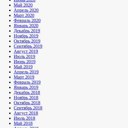
Май 2020
Апрель 2020
Март 2020
Февраль 2020
Январь 2020
Декабрь 2019
Ноябрь 2019
Октябрь 2019
Сентябрь 2019
Август 2019
Июль 2019
Июнь 2019
Май 2019
Апрель 2019
Март 2019
Февраль 2019
Январь 2019
Декабрь 2018
Ноябрь 2018
Октябрь 2018
Сентябрь 2018
Август 2018
Июль 2018
Май 2018