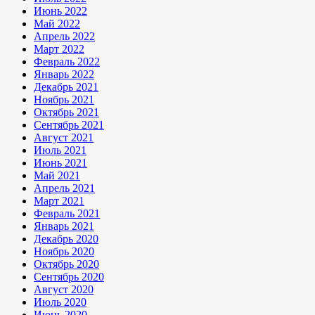
Июнь 2022
Май 2022
Апрель 2022
Март 2022
Февраль 2022
Январь 2022
Декабрь 2021
Ноябрь 2021
Октябрь 2021
Сентябрь 2021
Август 2021
Июль 2021
Июнь 2021
Май 2021
Апрель 2021
Март 2021
Февраль 2021
Январь 2021
Декабрь 2020
Ноябрь 2020
Октябрь 2020
Сентябрь 2020
Август 2020
Июль 2020
Июнь 2020