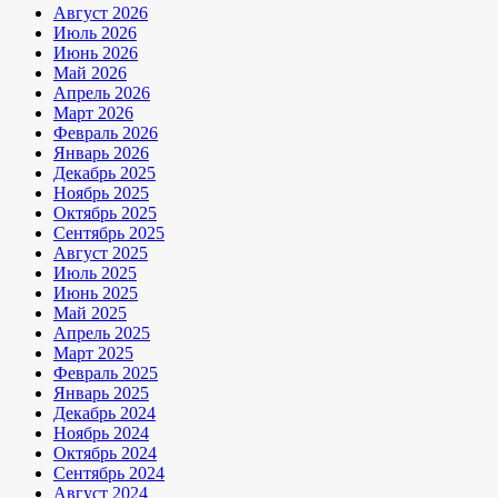
Август 2026
Июль 2026
Июнь 2026
Май 2026
Апрель 2026
Март 2026
Февраль 2026
Январь 2026
Декабрь 2025
Ноябрь 2025
Октябрь 2025
Сентябрь 2025
Август 2025
Июль 2025
Июнь 2025
Май 2025
Апрель 2025
Март 2025
Февраль 2025
Январь 2025
Декабрь 2024
Ноябрь 2024
Октябрь 2024
Сентябрь 2024
Август 2024