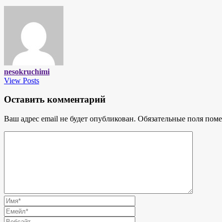
nesokruchimi
View Posts
Оставить комментарий
Ваш адрес email не будет опубликован.
Обязательные поля пом