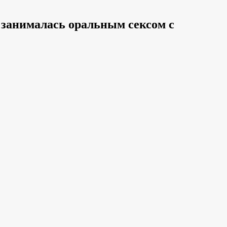
 занималась оральным сексом с