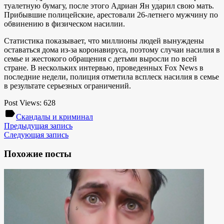
туалетную бумагу, после этого Адриан Ян ударил свою мать.
Прибывшие полицейские, арестовали 26-летнего мужчину по
обвинению в физическом насилии.
Статистика показывает, что миллионы людей вынуждены
оставаться дома из-за коронавируса, поэтому случаи насилия в
семье и жестокого обращения с детьми выросли по всей
стране. В нескольких интервью, проведенных Fox News в
последние недели, полиция отметила всплеск насилия в семье
в результате серьезных ограничений.
Post Views:
628
label
Скандалы и криминал
Предыдущая запись
Следующая запись
Похожие посты