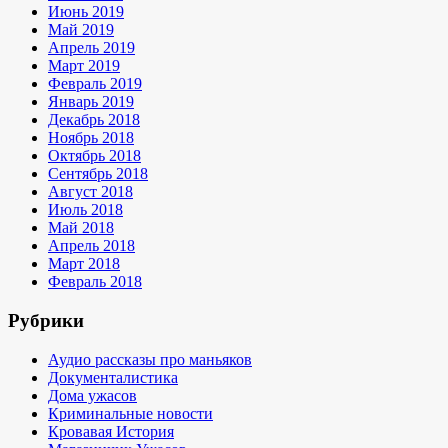
Июнь 2019
Май 2019
Апрель 2019
Март 2019
Февраль 2019
Январь 2019
Декабрь 2018
Ноябрь 2018
Октябрь 2018
Сентябрь 2018
Август 2018
Июль 2018
Май 2018
Апрель 2018
Март 2018
Февраль 2018
Рубрики
Аудио рассказы про маньяков
Документалистика
Дома ужасов
Криминальные новости
Кровавая История