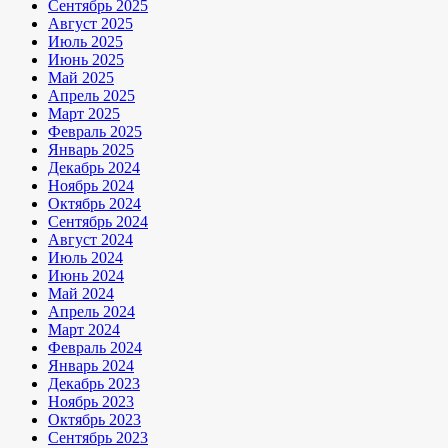
Сентябрь 2025
Август 2025
Июль 2025
Июнь 2025
Май 2025
Апрель 2025
Март 2025
Февраль 2025
Январь 2025
Декабрь 2024
Ноябрь 2024
Октябрь 2024
Сентябрь 2024
Август 2024
Июль 2024
Июнь 2024
Май 2024
Апрель 2024
Март 2024
Февраль 2024
Январь 2024
Декабрь 2023
Ноябрь 2023
Октябрь 2023
Сентябрь 2023