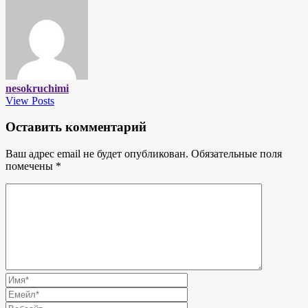
nesokruchimi
View Posts
Оставить комментарий
Ваш адрес email не будет опубликован.
Обязательные поля
помечены
*