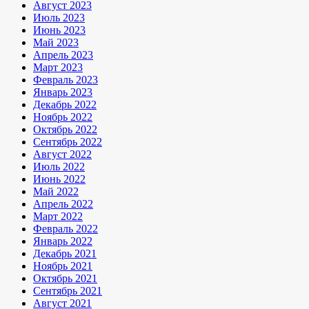
Август 2023
Июль 2023
Июнь 2023
Май 2023
Апрель 2023
Март 2023
Февраль 2023
Январь 2023
Декабрь 2022
Ноябрь 2022
Октябрь 2022
Сентябрь 2022
Август 2022
Июль 2022
Июнь 2022
Май 2022
Апрель 2022
Март 2022
Февраль 2022
Январь 2022
Декабрь 2021
Ноябрь 2021
Октябрь 2021
Сентябрь 2021
Август 2021