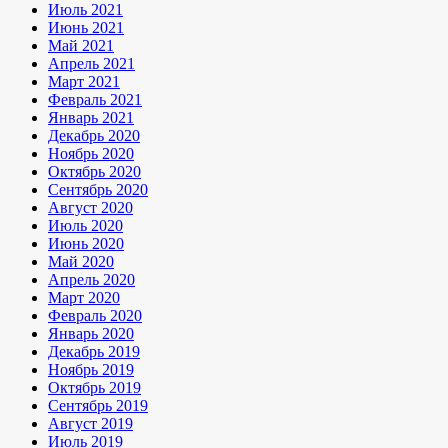
Июль 2021
Июнь 2021
Май 2021
Апрель 2021
Март 2021
Февраль 2021
Январь 2021
Декабрь 2020
Ноябрь 2020
Октябрь 2020
Сентябрь 2020
Август 2020
Июль 2020
Июнь 2020
Май 2020
Апрель 2020
Март 2020
Февраль 2020
Январь 2020
Декабрь 2019
Ноябрь 2019
Октябрь 2019
Сентябрь 2019
Август 2019
Июль 2019