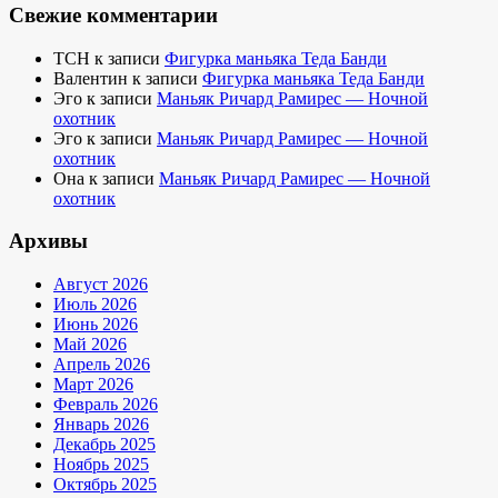
Свежие комментарии
TCH
к записи
Фигурка маньяка Теда Банди
Валентин
к записи
Фигурка маньяка Теда Банди
Эго
к записи
Маньяк Ричард Рамирес — Ночной
охотник
Эго
к записи
Маньяк Ричард Рамирес — Ночной
охотник
Она
к записи
Маньяк Ричард Рамирес — Ночной
охотник
Архивы
Август 2026
Июль 2026
Июнь 2026
Май 2026
Апрель 2026
Март 2026
Февраль 2026
Январь 2026
Декабрь 2025
Ноябрь 2025
Октябрь 2025