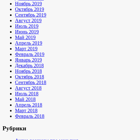
Ноябрь 2019
Октябрь 2019
Сентябрь 2019
Август 2019
Июль 2019
Июнь 2019
Май 2019
Апрель 2019
Март 2019
Февраль 2019
Январь 2019
Декабрь 2018
Ноябрь 2018
Октябрь 2018
Сентябрь 2018
Август 2018
Июль 2018
Май 2018
Апрель 2018
Март 2018
Февраль 2018
Рубрики