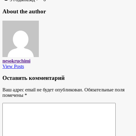
About the author
nesokruchimi
View Posts
Оставить комментарий
Ваш адрес email не будет опубликован.
Обязательные поля
помечены
*