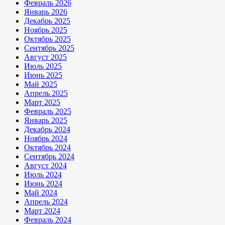
Февраль 2026
Январь 2026
Декабрь 2025
Ноябрь 2025
Октябрь 2025
Сентябрь 2025
Август 2025
Июль 2025
Июнь 2025
Май 2025
Апрель 2025
Март 2025
Февраль 2025
Январь 2025
Декабрь 2024
Ноябрь 2024
Октябрь 2024
Сентябрь 2024
Август 2024
Июль 2024
Июнь 2024
Май 2024
Апрель 2024
Март 2024
Февраль 2024