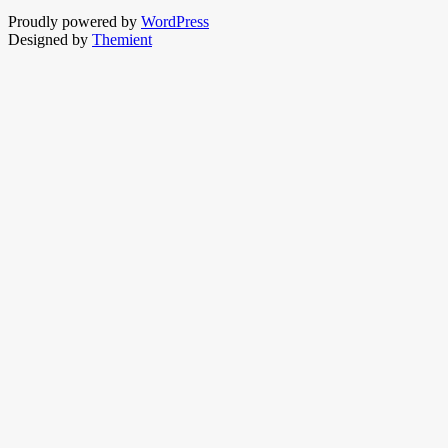
Proudly powered by
WordPress
Designed by
Themient