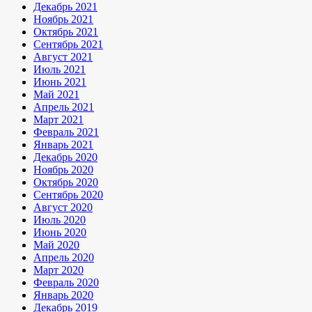
Декабрь 2021
Ноябрь 2021
Октябрь 2021
Сентябрь 2021
Август 2021
Июль 2021
Июнь 2021
Май 2021
Апрель 2021
Март 2021
Февраль 2021
Январь 2021
Декабрь 2020
Ноябрь 2020
Октябрь 2020
Сентябрь 2020
Август 2020
Июль 2020
Июнь 2020
Май 2020
Апрель 2020
Март 2020
Февраль 2020
Январь 2020
Декабрь 2019