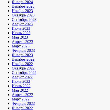
Январь 2024
Декабрь 2023
Ноябрь 2023
Октябрь 2023
Сентябрь 2023
Август 2023
Июль 2023
Июнь 2023
Май 2023
Апрель 2023
Март 2023
Февраль 2023
Январь 2023
Декабрь 2022
Ноябрь 2022
Октябрь 2022
Сентябрь 2022
Август 2022
Июль 2022
Июнь 2022
Май 2022
Апрель 2022
Март 2022
Февраль 2022
Январь 2022