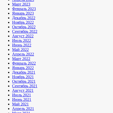
Март 2023
Февраль 2023
Январь 2023
Декабрь 2022
Ноябрь 2022
Октябрь 2022
Сентябрь 2022
Август 2022
Июль 2022
Июнь 2022
Май 2022
Апрель 2022
Март 2022
Февраль 2022
Январь 2022
Декабрь 2021
Ноябрь 2021
Октябрь 2021
Сентябрь 2021
Август 2021
Июль 2021
Июнь 2021
Май 2021
Апрель 2021