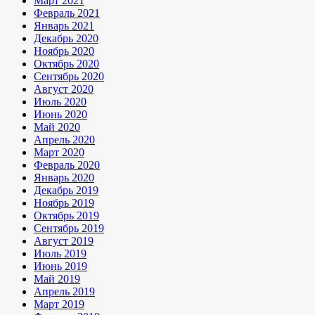
Март 2021
Февраль 2021
Январь 2021
Декабрь 2020
Ноябрь 2020
Октябрь 2020
Сентябрь 2020
Август 2020
Июль 2020
Июнь 2020
Май 2020
Апрель 2020
Март 2020
Февраль 2020
Январь 2020
Декабрь 2019
Ноябрь 2019
Октябрь 2019
Сентябрь 2019
Август 2019
Июль 2019
Июнь 2019
Май 2019
Апрель 2019
Март 2019