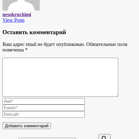
nesokruchimi
View Posts
Оставить комментарий
Ваш адрес email не будет опубликован.
Обязательные поля
помечены
*
search