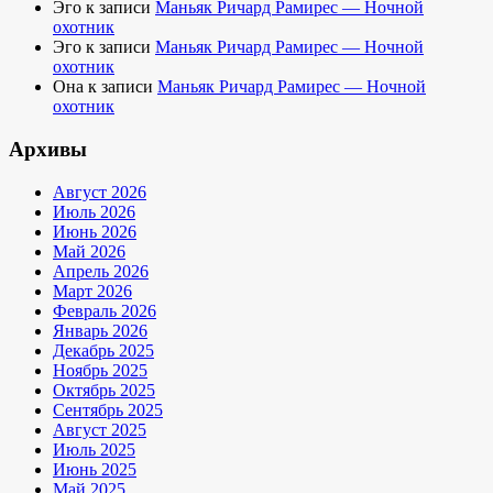
Эго
к записи
Маньяк Ричард Рамирес — Ночной
охотник
Эго
к записи
Маньяк Ричард Рамирес — Ночной
охотник
Она
к записи
Маньяк Ричард Рамирес — Ночной
охотник
Архивы
Август 2026
Июль 2026
Июнь 2026
Май 2026
Апрель 2026
Март 2026
Февраль 2026
Январь 2026
Декабрь 2025
Ноябрь 2025
Октябрь 2025
Сентябрь 2025
Август 2025
Июль 2025
Июнь 2025
Май 2025