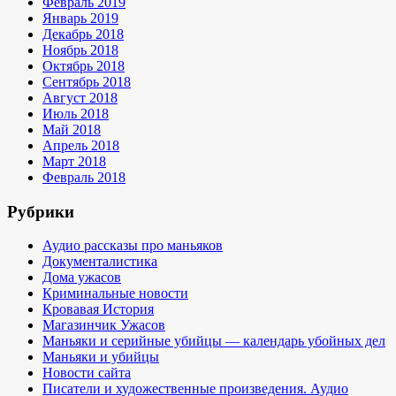
Февраль 2019
Январь 2019
Декабрь 2018
Ноябрь 2018
Октябрь 2018
Сентябрь 2018
Август 2018
Июль 2018
Май 2018
Апрель 2018
Март 2018
Февраль 2018
Рубрики
Аудио рассказы про маньяков
Документалистика
Дома ужасов
Криминальные новости
Кровавая История
Магазинчик Ужасов
Маньяки и серийные убийцы — календарь убойных дел
Маньяки и убийцы
Новости сайта
Писатели и художественные произведения. Аудио