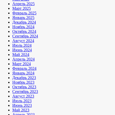
Апрель 2025
Март 2025
Февраль 2025
Январь 2025
Декабрь 2024
Ноябрь 2024
Октябрь 2024
Сентябрь 2024
Август 2024
Июль 2024
Июнь 2024
Май 2024
Апрель 2024
Март 2024
Февраль 2024
Январь 2024
Декабрь 2023
Ноябрь 2023
Октябрь 2023
Сентябрь 2023
Август 2023
Июль 2023
Июнь 2023
Май 2023
Апрель 2023