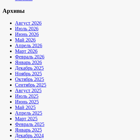
Архивы
Август 2026
Июль 2026
Июнь 2026
Май 2026
Апрель 2026
Март 2026
Февраль 2026
Январь 2026
Декабрь 2025
Ноябрь 2025
Октябрь 2025
Сентябрь 2025
Август 2025
Июль 2025
Июнь 2025
Май 2025
Апрель 2025
Март 2025
Февраль 2025
Январь 2025
Декабрь 2024