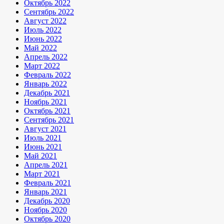
Октябрь 2022
Сентябрь 2022
Август 2022
Июль 2022
Июнь 2022
Май 2022
Апрель 2022
Март 2022
Февраль 2022
Январь 2022
Декабрь 2021
Ноябрь 2021
Октябрь 2021
Сентябрь 2021
Август 2021
Июль 2021
Июнь 2021
Май 2021
Апрель 2021
Март 2021
Февраль 2021
Январь 2021
Декабрь 2020
Ноябрь 2020
Октябрь 2020