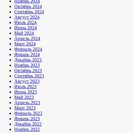
Ноябрь 2024
Октябрь 2024
Сентябрь 2024
Август 2024
Июль 2024
Июнь 2024
Май 2024
Апрель 2024
Март 2024
Февраль 2024
Январь 2024
Декабрь 2023
Ноябрь 2023
Октябрь 2023
Сентябрь 2023
Август 2023
Июль 2023
Июнь 2023
Май 2023
Апрель 2023
Март 2023
Февраль 2023
Январь 2023
Декабрь 2022
Ноябрь 2022