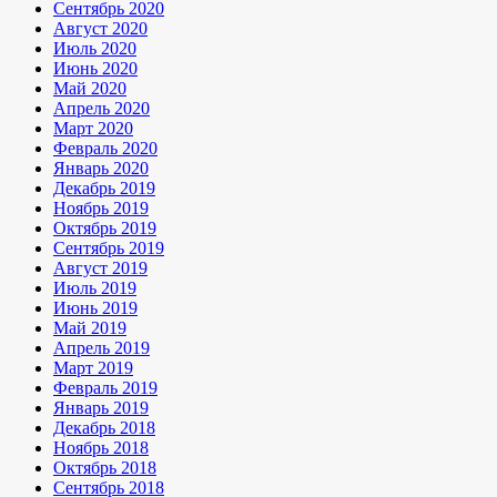
Сентябрь 2020
Август 2020
Июль 2020
Июнь 2020
Май 2020
Апрель 2020
Март 2020
Февраль 2020
Январь 2020
Декабрь 2019
Ноябрь 2019
Октябрь 2019
Сентябрь 2019
Август 2019
Июль 2019
Июнь 2019
Май 2019
Апрель 2019
Март 2019
Февраль 2019
Январь 2019
Декабрь 2018
Ноябрь 2018
Октябрь 2018
Сентябрь 2018