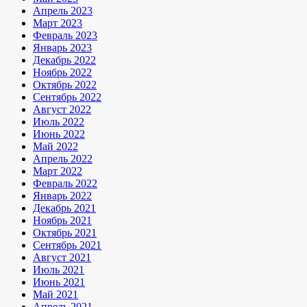
Апрель 2023
Март 2023
Февраль 2023
Январь 2023
Декабрь 2022
Ноябрь 2022
Октябрь 2022
Сентябрь 2022
Август 2022
Июль 2022
Июнь 2022
Май 2022
Апрель 2022
Март 2022
Февраль 2022
Январь 2022
Декабрь 2021
Ноябрь 2021
Октябрь 2021
Сентябрь 2021
Август 2021
Июль 2021
Июнь 2021
Май 2021
Апрель 2021