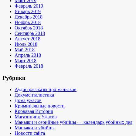
Март 2019
Февраль 2019
Январь 2019
Декабрь 2018
Ноябрь 2018
Октябрь 2018
Сентябрь 2018
Август 2018
Июль 2018
Май 2018
Апрель 2018
Март 2018
Февраль 2018
Рубрики
Аудио рассказы про маньяков
Документалистика
Дома ужасов
Криминальные новости
Кровавая История
Магазинчик Ужасов
Маньяки и серийные убийцы — календарь убойных дел
Маньяки и убийцы
Новости сайта