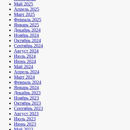
Май 2025
Апрель 2025
Март 2025
Февраль 2025
Январь 2025
Декабрь 2024
Ноябрь 2024
Октябрь 2024
Сентябрь 2024
Август 2024
Июль 2024
Июнь 2024
Май 2024
Апрель 2024
Март 2024
Февраль 2024
Январь 2024
Декабрь 2023
Ноябрь 2023
Октябрь 2023
Сентябрь 2023
Август 2023
Июль 2023
Июнь 2023
Май 2023