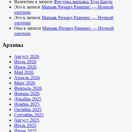
Валентин
к записи
Фигурка маньяка Теда Банди
Эго
к записи
Маньяк Ричард Рамирес — Ночной
охотник
Эго
к записи
Маньяк Ричард Рамирес — Ночной
охотник
Она
к записи
Маньяк Ричард Рамирес — Ночной
охотник
Архивы
Август 2026
Июль 2026
Июнь 2026
Май 2026
Апрель 2026
Март 2026
Февраль 2026
Январь 2026
Декабрь 2025
Ноябрь 2025
Октябрь 2025
Сентябрь 2025
Август 2025
Июль 2025
Июнь 2025