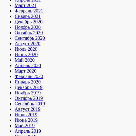
Март 2021
Февраль 2021
Январь 2021
Декабрь 2020
Ноябрь 2020
Октябрь 2020
Сентябрь 2020
Август 2020
Июль 2020
Июнь 2020
Май 2020
Апрель 2020
Март 2020
Февраль 2020
Январь 2020
Декабрь 2019
Ноябрь 2019
Октябрь 2019
Сентябрь 2019
Август 2019
Июль 2019
Июнь 2019
Май 2019
Апрель 2019