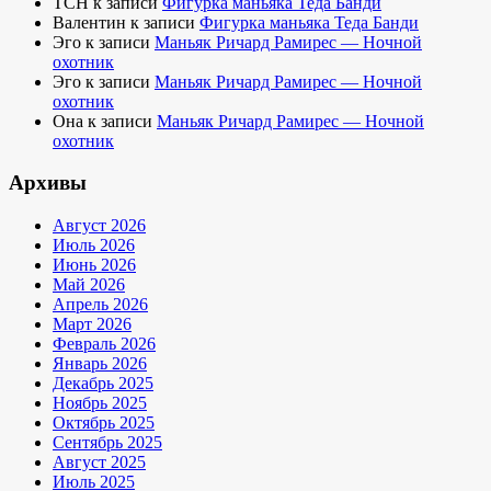
TCH
к записи
Фигурка маньяка Теда Банди
Валентин
к записи
Фигурка маньяка Теда Банди
Эго
к записи
Маньяк Ричард Рамирес — Ночной
охотник
Эго
к записи
Маньяк Ричард Рамирес — Ночной
охотник
Она
к записи
Маньяк Ричард Рамирес — Ночной
охотник
Архивы
Август 2026
Июль 2026
Июнь 2026
Май 2026
Апрель 2026
Март 2026
Февраль 2026
Январь 2026
Декабрь 2025
Ноябрь 2025
Октябрь 2025
Сентябрь 2025
Август 2025
Июль 2025