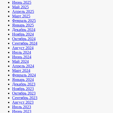
Июнь 2025
Май 2025
Апрель 2025
Март 2025
Февраль 2025
Январь 2025
Декабрь 2024
Ноябрь 2024
Октябрь 2024
Сентябрь 2024
Август 2024
Июль 2024
Июнь 2024
Май 2024
Апрель 2024
Март 2024
Февраль 2024
Январь 2024
Декабрь 2023
Ноябрь 2023
Октябрь 2023
Сентябрь 2023
Август 2023
Июль 2023
Июнь 2023