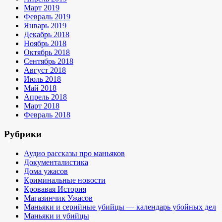
Март 2019
Февраль 2019
Январь 2019
Декабрь 2018
Ноябрь 2018
Октябрь 2018
Сентябрь 2018
Август 2018
Июль 2018
Май 2018
Апрель 2018
Март 2018
Февраль 2018
Рубрики
Аудио рассказы про маньяков
Документалистика
Дома ужасов
Криминальные новости
Кровавая История
Магазинчик Ужасов
Маньяки и серийные убийцы — календарь убойных дел
Маньяки и убийцы