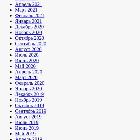
Апрель 2021
Март 2021
Февраль 2021
Январь 2021
Декабрь 2020
Ноябрь 2020
Октябрь 2020
Сентябрь 2020
Август 2020
Июль 2020
Июнь 2020
Май 2020
Апрель 2020
Март 2020
Февраль 2020
Январь 2020
Декабрь 2019
Ноябрь 2019
Октябрь 2019
Сентябрь 2019
Август 2019
Июль 2019
Июнь 2019
Май 2019
Апрель 2019