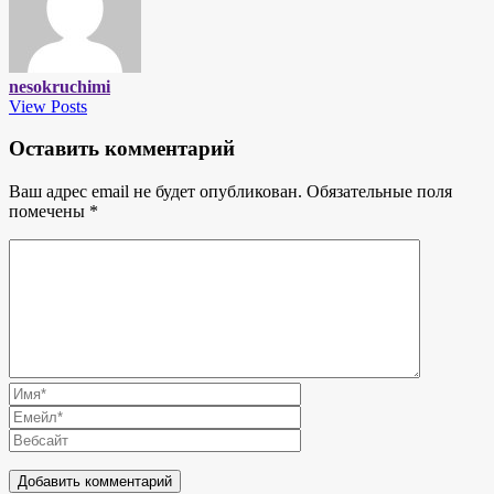
nesokruchimi
View Posts
Оставить комментарий
Ваш адрес email не будет опубликован.
Обязательные поля
помечены
*