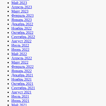
Май 2023
Апрель 2023
Март 2023
Февраль 2023
Январь 2023
Декабрь 2022
Ноябрь 2022
Октябрь 2022
Сентябрь 2022
Август 2022
Июль 2022
Июнь 2022
Май 2022
Апрель 2022
Март 2022
Февраль 2022
Январь 2022
Декабрь 2021
Ноябрь 2021
Октябрь 2021
Сентябрь 2021
Август 2021
Июль 2021
Июнь 2021
Май 2021