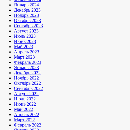
Январь 2024
Декабрь 2023
Ноябрь 2023
Октябрь 2023
Сентябрь 2023
Август 2023
Июль 2023
Июнь 2023
Май 2023
Апрель 2023
Март 2023
Февраль 2023
Январь 2023
Декабрь 2022
Ноябрь 2022
Октябрь 2022
Сентябрь 2022
Август 2022
Июль 2022
Июнь 2022
Май 2022
Апрель 2022
Март 2022
Февраль 2022