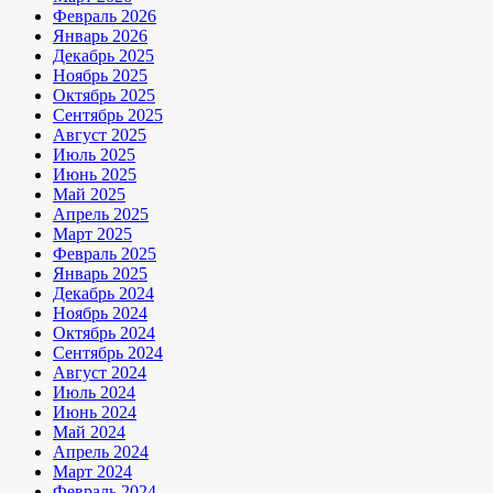
Февраль 2026
Январь 2026
Декабрь 2025
Ноябрь 2025
Октябрь 2025
Сентябрь 2025
Август 2025
Июль 2025
Июнь 2025
Май 2025
Апрель 2025
Март 2025
Февраль 2025
Январь 2025
Декабрь 2024
Ноябрь 2024
Октябрь 2024
Сентябрь 2024
Август 2024
Июль 2024
Июнь 2024
Май 2024
Апрель 2024
Март 2024
Февраль 2024