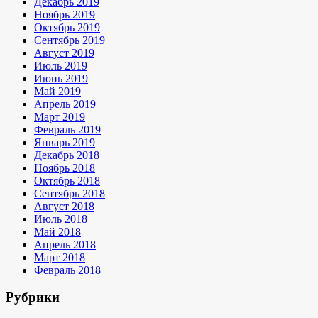
Декабрь 2019
Ноябрь 2019
Октябрь 2019
Сентябрь 2019
Август 2019
Июль 2019
Июнь 2019
Май 2019
Апрель 2019
Март 2019
Февраль 2019
Январь 2019
Декабрь 2018
Ноябрь 2018
Октябрь 2018
Сентябрь 2018
Август 2018
Июль 2018
Май 2018
Апрель 2018
Март 2018
Февраль 2018
Рубрики