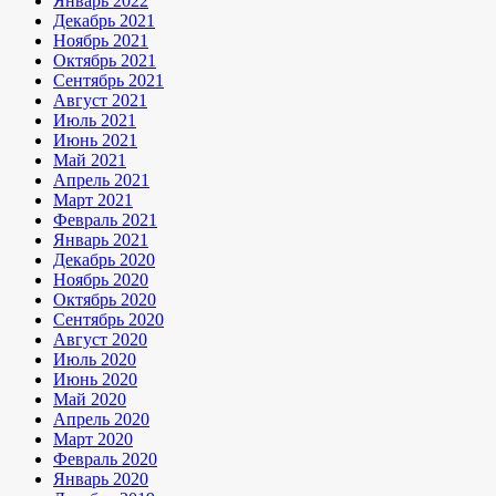
Январь 2022
Декабрь 2021
Ноябрь 2021
Октябрь 2021
Сентябрь 2021
Август 2021
Июль 2021
Июнь 2021
Май 2021
Апрель 2021
Март 2021
Февраль 2021
Январь 2021
Декабрь 2020
Ноябрь 2020
Октябрь 2020
Сентябрь 2020
Август 2020
Июль 2020
Июнь 2020
Май 2020
Апрель 2020
Март 2020
Февраль 2020
Январь 2020