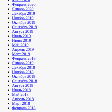
Февраль 2020
Январь 2020
Декабрь 2019
Ноябрь 2019
Октябрь 2019
Сентябрь 2019
Август 2019
Июль 2019
Июнь 2019
Май 2019
Апрель 2019
Март 2019
Февраль 2019
Январь 2019
Декабрь 2018
Ноябрь 2018
Октябрь 2018
Сентябрь 2018
Август 2018
Июль 2018
Май 2018
Апрель 2018
Март 2018
Февраль 2018