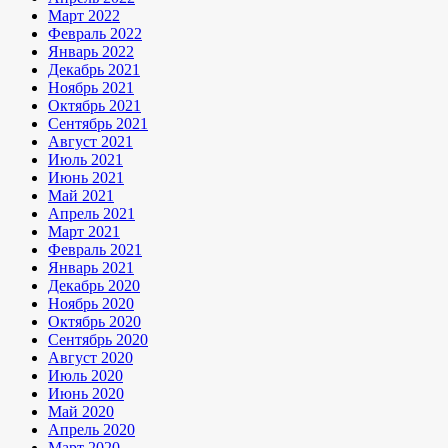
Март 2022
Февраль 2022
Январь 2022
Декабрь 2021
Ноябрь 2021
Октябрь 2021
Сентябрь 2021
Август 2021
Июль 2021
Июнь 2021
Май 2021
Апрель 2021
Март 2021
Февраль 2021
Январь 2021
Декабрь 2020
Ноябрь 2020
Октябрь 2020
Сентябрь 2020
Август 2020
Июль 2020
Июнь 2020
Май 2020
Апрель 2020
Март 2020