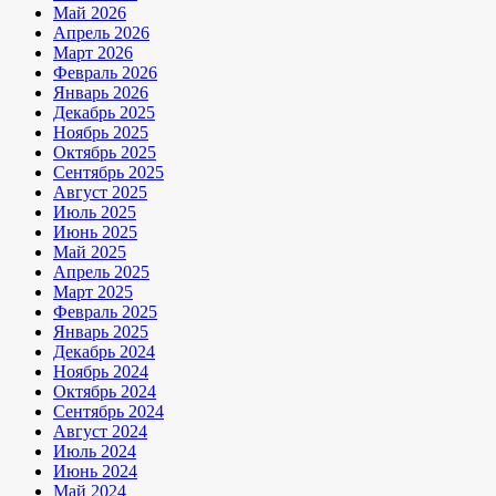
Май 2026
Апрель 2026
Март 2026
Февраль 2026
Январь 2026
Декабрь 2025
Ноябрь 2025
Октябрь 2025
Сентябрь 2025
Август 2025
Июль 2025
Июнь 2025
Май 2025
Апрель 2025
Март 2025
Февраль 2025
Январь 2025
Декабрь 2024
Ноябрь 2024
Октябрь 2024
Сентябрь 2024
Август 2024
Июль 2024
Июнь 2024
Май 2024