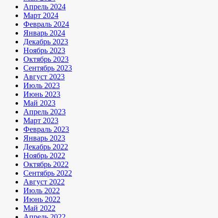
Апрель 2024
Март 2024
Февраль 2024
Январь 2024
Декабрь 2023
Ноябрь 2023
Октябрь 2023
Сентябрь 2023
Август 2023
Июль 2023
Июнь 2023
Май 2023
Апрель 2023
Март 2023
Февраль 2023
Январь 2023
Декабрь 2022
Ноябрь 2022
Октябрь 2022
Сентябрь 2022
Август 2022
Июль 2022
Июнь 2022
Май 2022
Апрель 2022