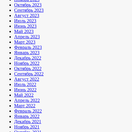
Октябрь 2023
Сентябрь 2023
Август 2023
Июль 2023
Июнь 2023
Май 2023
Апрель 2023
Март 2023
Февраль 2023
Январь 2023
Декабрь 2022
Ноябрь 2022
Октябрь 2022
Сентябрь 2022
Август 2022
Июль 2022
Июнь 2022
Май 2022
Апрель 2022
Март 2022
Февраль 2022
Январь 2022
Декабрь 2021
Ноябрь 2021