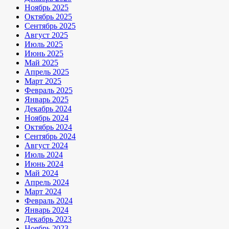
Ноябрь 2025
Октябрь 2025
Сентябрь 2025
Август 2025
Июль 2025
Июнь 2025
Май 2025
Апрель 2025
Март 2025
Февраль 2025
Январь 2025
Декабрь 2024
Ноябрь 2024
Октябрь 2024
Сентябрь 2024
Август 2024
Июль 2024
Июнь 2024
Май 2024
Апрель 2024
Март 2024
Февраль 2024
Январь 2024
Декабрь 2023
Ноябрь 2023