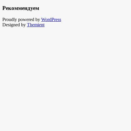
Рекоммендуем
Proudly powered by
WordPress
Designed by
Themient