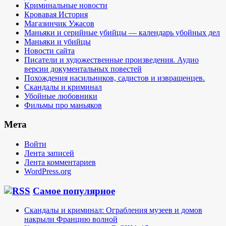
Криминальные новости
Кровавая История
Магазинчик Ужасов
Маньяки и серийные убийцы — календарь убойных дел
Маньяки и убийцы
Новости сайта
Писатели и художественные произведения. Аудио
версии документальных повестей
Похождения насильников, садистов и извращенцев.
Скандалы и криминал
Убойные любовники
Фильмы про маньяков
Мета
Войти
Лента записей
Лента комментариев
WordPress.org
Самое популярное
Скандалы и криминал: Ограбления музеев и домов
накрыли Францию волной