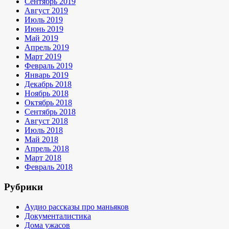
Сентябрь 2019
Август 2019
Июль 2019
Июнь 2019
Май 2019
Апрель 2019
Март 2019
Февраль 2019
Январь 2019
Декабрь 2018
Ноябрь 2018
Октябрь 2018
Сентябрь 2018
Август 2018
Июль 2018
Май 2018
Апрель 2018
Март 2018
Февраль 2018
Рубрики
Аудио рассказы про маньяков
Документалистика
Дома ужасов