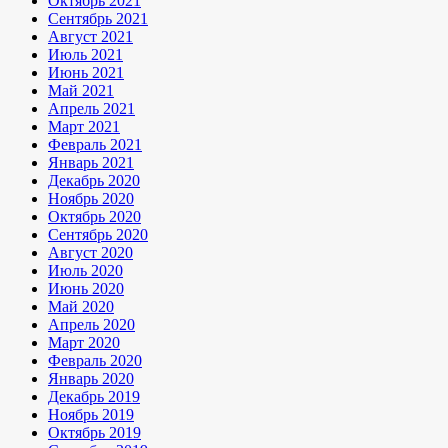
Октябрь 2021
Сентябрь 2021
Август 2021
Июль 2021
Июнь 2021
Май 2021
Апрель 2021
Март 2021
Февраль 2021
Январь 2021
Декабрь 2020
Ноябрь 2020
Октябрь 2020
Сентябрь 2020
Август 2020
Июль 2020
Июнь 2020
Май 2020
Апрель 2020
Март 2020
Февраль 2020
Январь 2020
Декабрь 2019
Ноябрь 2019
Октябрь 2019