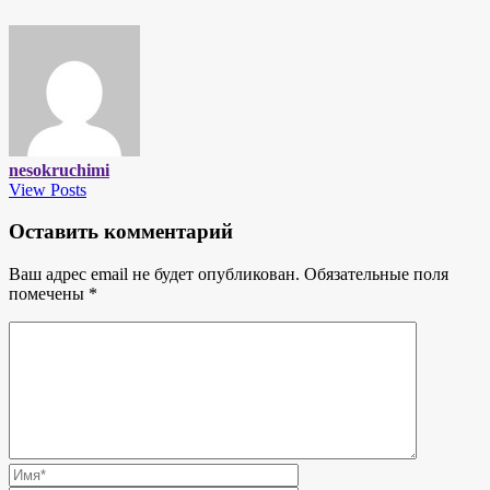
nesokruchimi
View Posts
Оставить комментарий
Ваш адрес email не будет опубликован.
Обязательные поля
помечены
*