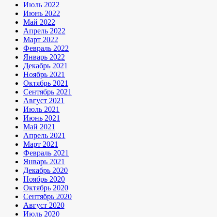
Июль 2022
Июнь 2022
Май 2022
Апрель 2022
Март 2022
Февраль 2022
Январь 2022
Декабрь 2021
Ноябрь 2021
Октябрь 2021
Сентябрь 2021
Август 2021
Июль 2021
Июнь 2021
Май 2021
Апрель 2021
Март 2021
Февраль 2021
Январь 2021
Декабрь 2020
Ноябрь 2020
Октябрь 2020
Сентябрь 2020
Август 2020
Июль 2020