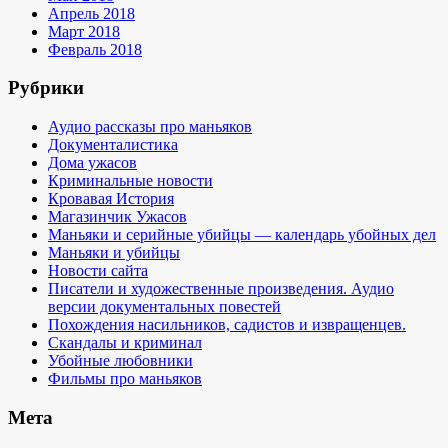
Апрель 2018
Март 2018
Февраль 2018
Рубрики
Аудио рассказы про маньяков
Документалистика
Дома ужасов
Криминальные новости
Кровавая История
Магазинчик Ужасов
Маньяки и серийные убийцы — календарь убойных дел
Маньяки и убийцы
Новости сайта
Писатели и художественные произведения. Аудио
версии документальных повестей
Похождения насильников, садистов и извращенцев.
Скандалы и криминал
Убойные любовники
Фильмы про маньяков
Мета