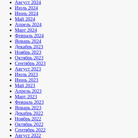
Август 2024
Июль 2024
Июнь 2024
Май 2024
Апрель 2024
Март 2024
Февраль 2024
Январь 2024
Декабрь 2023
Ноябрь 2023
Октябрь 2023
Сентябрь 2023
Август 2023
Июль 2023
Июнь 2023
Май 2023
Апрель 2023
Март 2023
Февраль 2023
Январь 2023
Декабрь 2022
Ноябрь 2022
Октябрь 2022
Сентябрь 2022
Август 2022