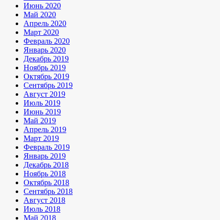
Июнь 2020
Май 2020
Апрель 2020
Март 2020
Февраль 2020
Январь 2020
Декабрь 2019
Ноябрь 2019
Октябрь 2019
Сентябрь 2019
Август 2019
Июль 2019
Июнь 2019
Май 2019
Апрель 2019
Март 2019
Февраль 2019
Январь 2019
Декабрь 2018
Ноябрь 2018
Октябрь 2018
Сентябрь 2018
Август 2018
Июль 2018
Май 2018