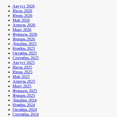
Август 2026
Июль 2026
Июнь 2026
Май 2026
Апрель 2026
Март 2026
Февраль 2026
Январь 2026
Декабрь 2025
Ноябрь 2025
Октябрь 2025
Сентябрь 2025
Август 2025
Июль 2025
Июнь 2025
Май 2025
Апрель 2025
Март 2025
Февраль 2025
Январь 2025
Декабрь 2024
Ноябрь 2024
Октябрь 2024
Сентябрь 2024