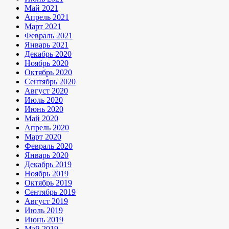
Май 2021
Апрель 2021
Март 2021
Февраль 2021
Январь 2021
Декабрь 2020
Ноябрь 2020
Октябрь 2020
Сентябрь 2020
Август 2020
Июль 2020
Июнь 2020
Май 2020
Апрель 2020
Март 2020
Февраль 2020
Январь 2020
Декабрь 2019
Ноябрь 2019
Октябрь 2019
Сентябрь 2019
Август 2019
Июль 2019
Июнь 2019
Май 2019