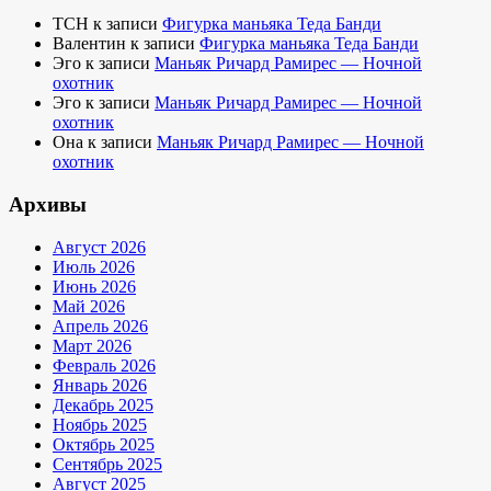
TCH
к записи
Фигурка маньяка Теда Банди
Валентин
к записи
Фигурка маньяка Теда Банди
Эго
к записи
Маньяк Ричард Рамирес — Ночной
охотник
Эго
к записи
Маньяк Ричард Рамирес — Ночной
охотник
Она
к записи
Маньяк Ричард Рамирес — Ночной
охотник
Архивы
Август 2026
Июль 2026
Июнь 2026
Май 2026
Апрель 2026
Март 2026
Февраль 2026
Январь 2026
Декабрь 2025
Ноябрь 2025
Октябрь 2025
Сентябрь 2025
Август 2025