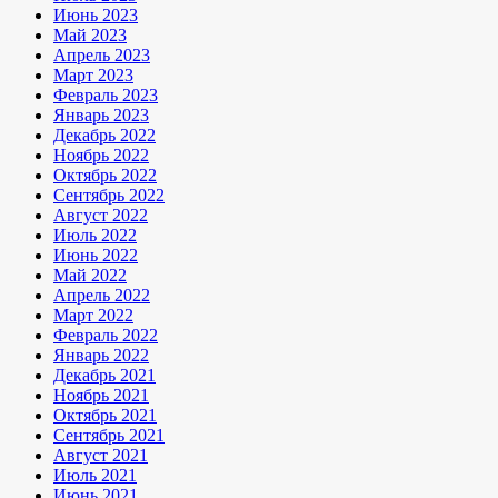
Июнь 2023
Май 2023
Апрель 2023
Март 2023
Февраль 2023
Январь 2023
Декабрь 2022
Ноябрь 2022
Октябрь 2022
Сентябрь 2022
Август 2022
Июль 2022
Июнь 2022
Май 2022
Апрель 2022
Март 2022
Февраль 2022
Январь 2022
Декабрь 2021
Ноябрь 2021
Октябрь 2021
Сентябрь 2021
Август 2021
Июль 2021
Июнь 2021