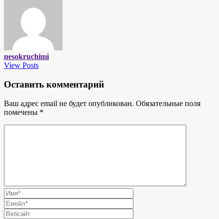
nesokruchimi
View Posts
Оставить комментарий
Ваш адрес email не будет опубликован.
Обязательные поля
помечены
*