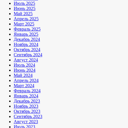
Июль 2025
Июнь 2025
Май 2025
Апрель 2025
Март 2025
Февраль 2025
Январь 2025
Декабрь 2024
Ноябрь 2024
Октябрь 2024
Сентябрь 2024
Август 2024
Июль 2024
Июнь 2024
Май 2024
Апрель 2024
Март 2024
Февраль 2024
Январь 2024
Декабрь 2023
Ноябрь 2023
Октябрь 2023
Сентябрь 2023
Август 2023
Июль 2023