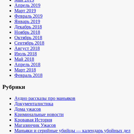
Апрель 2019
Март 2019
Февраль 2019
Январь 2019
Декабрь 2018
Ноябрь 2018
Октябрь 2018
Сентябрь 2018
Август 2018
Июль 2018
Май 2018
Апрель 2018
Март 2018
Февраль 2018
Рубрики
Аудио рассказы про маньяков
Документалистика
Дома ужасов
Криминальные новости
Кровавая История
Магазинчик Ужасов
Маньяки и серийные убийцы — календарь убойных дел