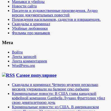
Маньяки и убийцы
Новости сайта
Писатели и художественные произведения. Аудио
версии документальных повестей
Похождения насильников, садистов и извращенцев.
Скандалы и криминал
Убойные любовники
Фильмы про маньяков
Мета
Войти
Лента записей
Лента комментариев
WordPress.org
Самое популярное
Скандалы и криминал: Четверо мужчин несколько
месяцев удерживали на балконе секс-рабыню
Криминальные новости: В США глава канадской
кофейной компании Gambella Лучано Фраттолин убил
свою девятилетнюю дочь
Криминальные новости: из США. В американском