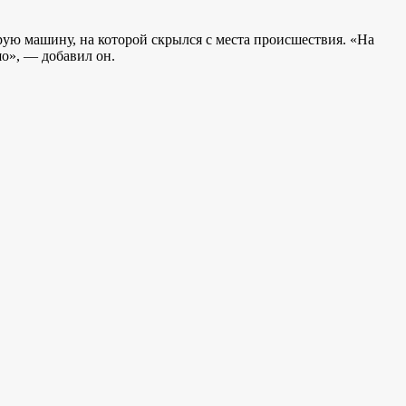
ую машину, на которой скрылся с места происшествия. «На
шо», — добавил он.