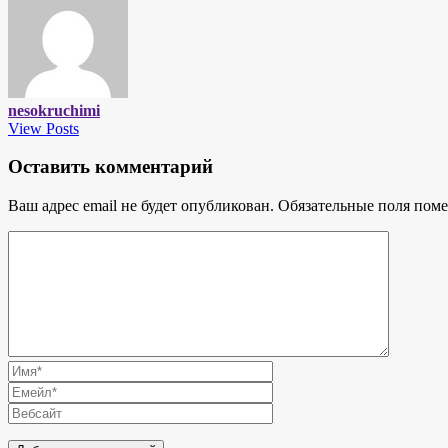
nesokruchimi
View Posts
Оставить комментарий
Ваш адрес email не будет опубликован.
Обязательные поля пом