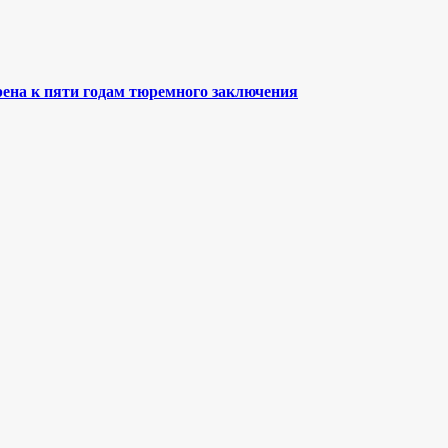
ена к пяти годам тюремного заключения