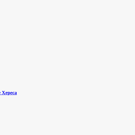
 Хереса