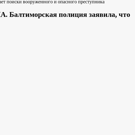
ет поиски вооруженного и опасного преступника
. Балтиморская полиция заявила, что