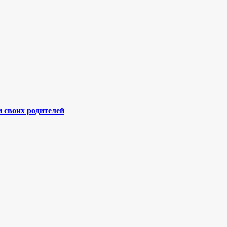
 своих родителей