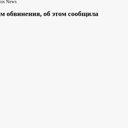
Fox News
м обвинения, об этом сообщила