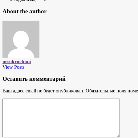
About the author
nesokruchimi
View Posts
Оставить комментарий
Ваш адрес email не будет опубликован.
Обязательные поля пом