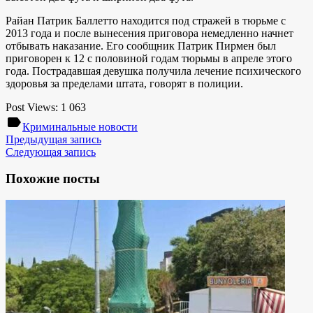
Райан Патрик Баллетто находится под стражей в тюрьме с
2013 года и после вынесения приговора немедленно начнет
отбывать наказание. Его сообщник Патрик Пирмен был
приговорен к 12 с половиной годам тюрьмы в апреле этого
года. Пострадавшая девушка получила лечение психического
здоровья за пределами штата, говорят в полиции.
Post Views:
1 063
label
Криминальные новости
Предыдущая запись
Следующая запись
Похожие посты