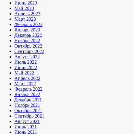
Июнь 2023
Май 2023
Апрель 2023
Март 2023
Февраль 2023
Январь 2023
Декабрь 2022
Ноябрь 2022
Октябрь 2022
Сентябрь 2022
Август 2022
Июль 2022
Июнь 2022
Май 2022
Апрель 2022
Март 2022
Февраль 2022
Январь 2022
Декабрь 2021
Ноябрь 2021
Октябрь 2021
Сентябрь 2021
Август 2021
Июль 2021
Июнь 2021