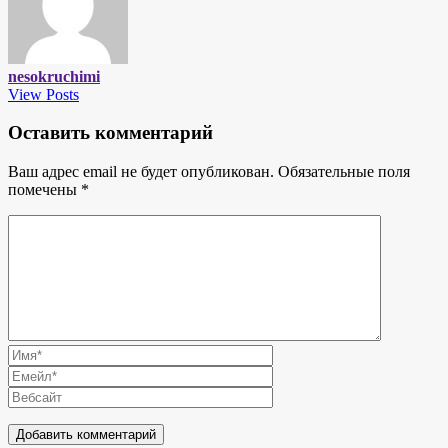
nesokruchimi
View Posts
Оставить комментарий
Ваш адрес email не будет опубликован.
Обязательные поля
помечены
*