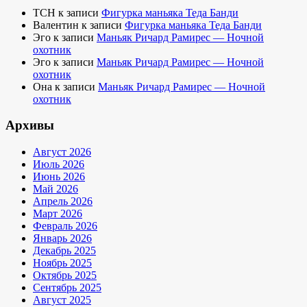
TCH
к записи
Фигурка маньяка Теда Банди
Валентин
к записи
Фигурка маньяка Теда Банди
Эго
к записи
Маньяк Ричард Рамирес — Ночной
охотник
Эго
к записи
Маньяк Ричард Рамирес — Ночной
охотник
Она
к записи
Маньяк Ричард Рамирес — Ночной
охотник
Архивы
Август 2026
Июль 2026
Июнь 2026
Май 2026
Апрель 2026
Март 2026
Февраль 2026
Январь 2026
Декабрь 2025
Ноябрь 2025
Октябрь 2025
Сентябрь 2025
Август 2025