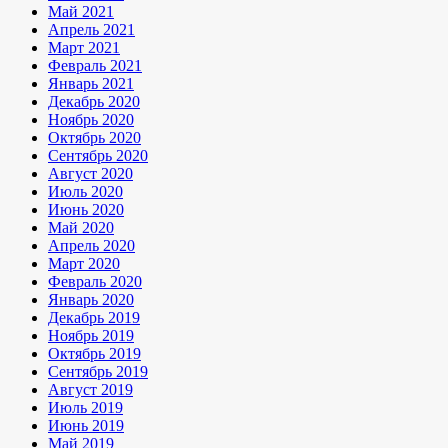
Май 2021
Апрель 2021
Март 2021
Февраль 2021
Январь 2021
Декабрь 2020
Ноябрь 2020
Октябрь 2020
Сентябрь 2020
Август 2020
Июль 2020
Июнь 2020
Май 2020
Апрель 2020
Март 2020
Февраль 2020
Январь 2020
Декабрь 2019
Ноябрь 2019
Октябрь 2019
Сентябрь 2019
Август 2019
Июль 2019
Июнь 2019
Май 2019