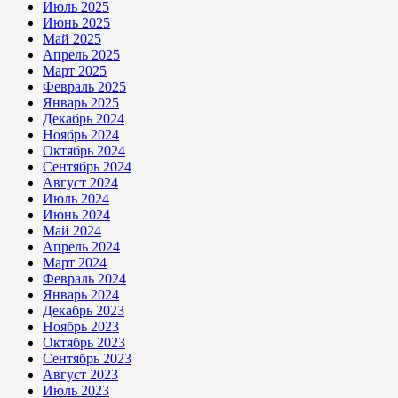
Июль 2025
Июнь 2025
Май 2025
Апрель 2025
Март 2025
Февраль 2025
Январь 2025
Декабрь 2024
Ноябрь 2024
Октябрь 2024
Сентябрь 2024
Август 2024
Июль 2024
Июнь 2024
Май 2024
Апрель 2024
Март 2024
Февраль 2024
Январь 2024
Декабрь 2023
Ноябрь 2023
Октябрь 2023
Сентябрь 2023
Август 2023
Июль 2023