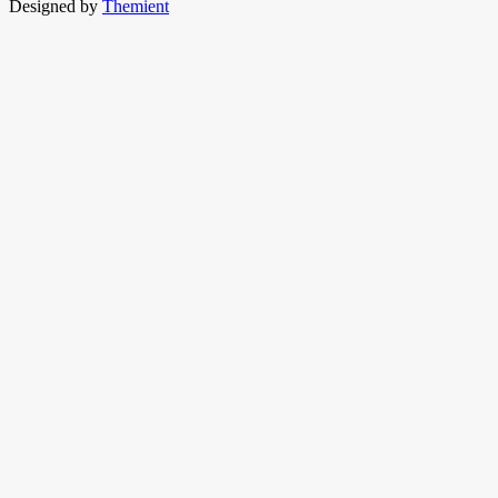
Designed by
Themient