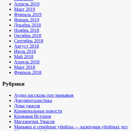
Апрель 2019
Март 2019
Февраль 2019
Январь 2019
Декабрь 2018
Ноябрь 2018
Октябрь 2018
Сентябрь 2018
Август 2018
Июль 2018
Май 2018
Апрель 2018
Март 2018
Февраль 2018
Рубрики
Аудио рассказы про маньяков
Документалистика
Дома ужасов
Криминальные новости
Кровавая История
Магазинчик Ужасов
Маньяки и серийные убийцы — календарь убойных дел