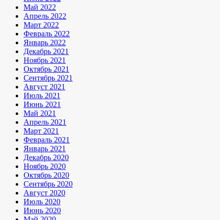
Май 2022
Апрель 2022
Март 2022
Февраль 2022
Январь 2022
Декабрь 2021
Ноябрь 2021
Октябрь 2021
Сентябрь 2021
Август 2021
Июль 2021
Июнь 2021
Май 2021
Апрель 2021
Март 2021
Февраль 2021
Январь 2021
Декабрь 2020
Ноябрь 2020
Октябрь 2020
Сентябрь 2020
Август 2020
Июль 2020
Июнь 2020
Май 2020