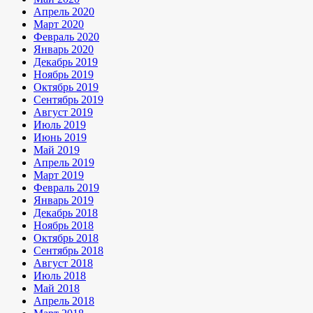
Апрель 2020
Март 2020
Февраль 2020
Январь 2020
Декабрь 2019
Ноябрь 2019
Октябрь 2019
Сентябрь 2019
Август 2019
Июль 2019
Июнь 2019
Май 2019
Апрель 2019
Март 2019
Февраль 2019
Январь 2019
Декабрь 2018
Ноябрь 2018
Октябрь 2018
Сентябрь 2018
Август 2018
Июль 2018
Май 2018
Апрель 2018