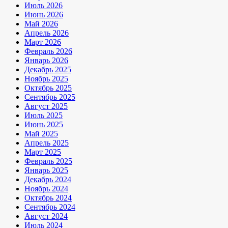
Июль 2026
Июнь 2026
Май 2026
Апрель 2026
Март 2026
Февраль 2026
Январь 2026
Декабрь 2025
Ноябрь 2025
Октябрь 2025
Сентябрь 2025
Август 2025
Июль 2025
Июнь 2025
Май 2025
Апрель 2025
Март 2025
Февраль 2025
Январь 2025
Декабрь 2024
Ноябрь 2024
Октябрь 2024
Сентябрь 2024
Август 2024
Июль 2024