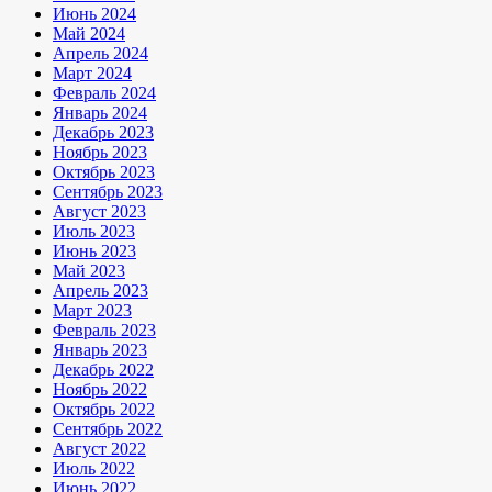
Июнь 2024
Май 2024
Апрель 2024
Март 2024
Февраль 2024
Январь 2024
Декабрь 2023
Ноябрь 2023
Октябрь 2023
Сентябрь 2023
Август 2023
Июль 2023
Июнь 2023
Май 2023
Апрель 2023
Март 2023
Февраль 2023
Январь 2023
Декабрь 2022
Ноябрь 2022
Октябрь 2022
Сентябрь 2022
Август 2022
Июль 2022
Июнь 2022