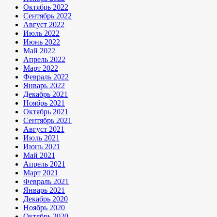
Октябрь 2022
Сентябрь 2022
Август 2022
Июль 2022
Июнь 2022
Май 2022
Апрель 2022
Март 2022
Февраль 2022
Январь 2022
Декабрь 2021
Ноябрь 2021
Октябрь 2021
Сентябрь 2021
Август 2021
Июль 2021
Июнь 2021
Май 2021
Апрель 2021
Март 2021
Февраль 2021
Январь 2021
Декабрь 2020
Ноябрь 2020
Октябрь 2020