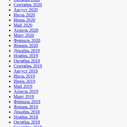
Сентябрь 2020
Август 2020
Июль 2020
Июнь 2020
Май 2020
Апрель 2020
Март 2020
Февраль 2020
Январь 2020
Декабрь 2019
Ноябрь 2019
Октябрь 2019
Сентябрь 2019
Август 2019
Июль 2019
Июнь 2019
Май 2019
Апрель 2019
Март 2019
Февраль 2019
Январь 2019
Декабрь 2018
Ноябрь 2018
Октябрь 2018