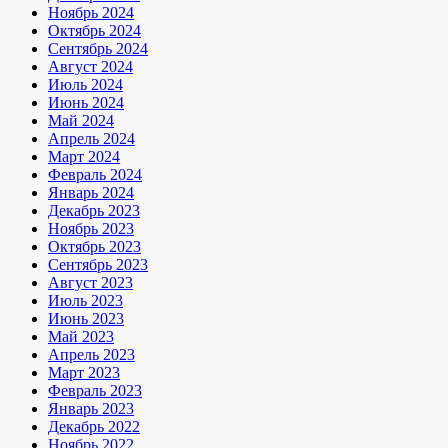
Ноябрь 2024
Октябрь 2024
Сентябрь 2024
Август 2024
Июль 2024
Июнь 2024
Май 2024
Апрель 2024
Март 2024
Февраль 2024
Январь 2024
Декабрь 2023
Ноябрь 2023
Октябрь 2023
Сентябрь 2023
Август 2023
Июль 2023
Июнь 2023
Май 2023
Апрель 2023
Март 2023
Февраль 2023
Январь 2023
Декабрь 2022
Ноябрь 2022