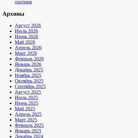
охотник
Архивы
Август 2026
Июль 2026
Июнь 2026
Май 2026
Апрель 2026
Март 2026
Февраль 2026
Январь 2026
Декабрь 2025
Ноябрь 2025
Октябрь 2025
Сентябрь 2025
Август 2025
Июль 2025
Июнь 2025
Май 2025
Апрель 2025
Март 2025
Февраль 2025
Январь 2025
Декабрь 2024