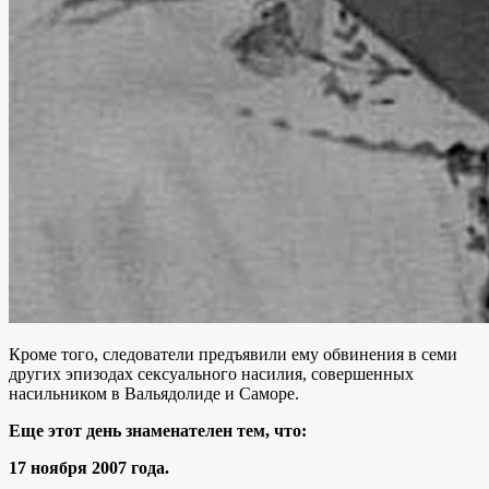
Кроме того, следователи предъявили ему обвинения в семи
других эпизодах сексуального насилия, совершенных
насильником в Вальядолиде и Саморе.
Еще этот день знаменателен тем, что:
17 ноября 2007 года.