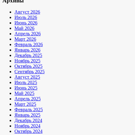
Архивы
Август 2026
Июль 2026
Июнь 2026
Май 2026
Апрель 2026
Март 2026
Февраль 2026
Январь 2026
Декабрь 2025
Ноябрь 2025
Октябрь 2025
Сентябрь 2025
Август 2025
Июль 2025
Июнь 2025
Май 2025
Апрель 2025
Март 2025
Февраль 2025
Январь 2025
Декабрь 2024
Ноябрь 2024
Октябрь 2024