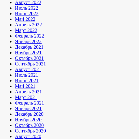
Август 2022
Июль 2022
Июнь 2022
Май 2022
Апрель 2022
Март 2022
Февраль 2022
Январь 2022
Декабрь 2021
Ноябрь 2021
Октябрь 2021
Сентябрь 2021
Август 2021
Июль 2021
Июнь 2021
Май 2021
Апрель 2021
Март 2021
Февраль 2021
Январь 2021
Декабрь 2020
Ноябрь 2020
Октябрь 2020
Сентябрь 2020
Август 2020