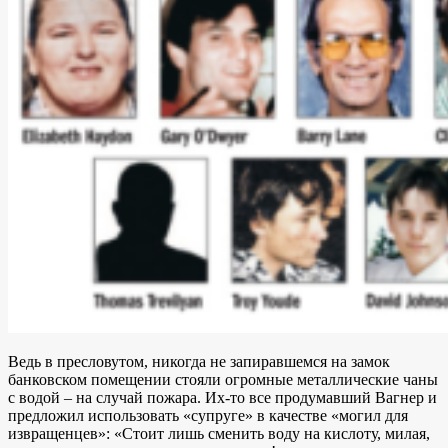
Ведь в пресловутом, никогда не запиравшемся на замок
банковском помещении стояли огромные металлические чаны
с водой – на случай пожара. Их-то все продумавший Вагнер и
предложил использовать «супруге» в качестве «могил для
извращенцев»: «Стоит лишь сменить воду на кислоту, милая,