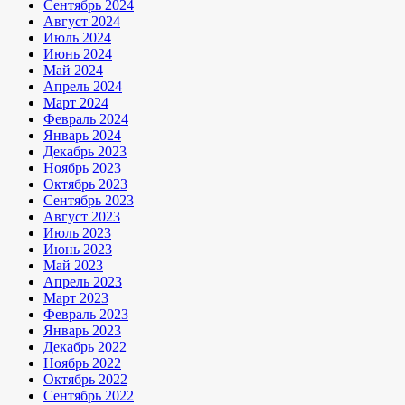
Сентябрь 2024
Август 2024
Июль 2024
Июнь 2024
Май 2024
Апрель 2024
Март 2024
Февраль 2024
Январь 2024
Декабрь 2023
Ноябрь 2023
Октябрь 2023
Сентябрь 2023
Август 2023
Июль 2023
Июнь 2023
Май 2023
Апрель 2023
Март 2023
Февраль 2023
Январь 2023
Декабрь 2022
Ноябрь 2022
Октябрь 2022
Сентябрь 2022