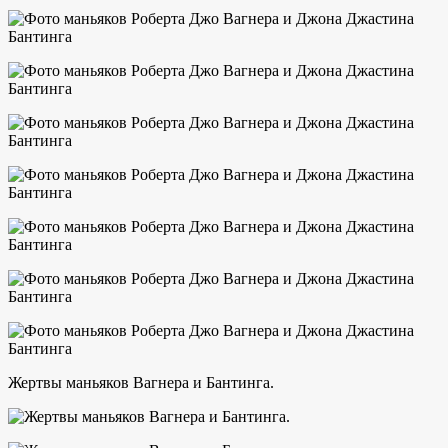
Жертвы маньяков Вагнера и Бантинга.