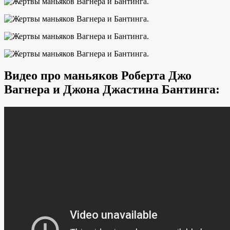
Видео про маньяков Роберта Джо
Вагнера и Джона Джастина Бантинга: