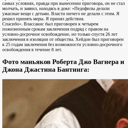
самых условиях, правда при вынесении приговора, он не стал
молчать, и заявил, находясь в доке: «Педофилы делали
ужасные вещи с детьми. Власти ничего не делали с этим. Я
решил принять меры. Я принял действия.
Спасибо». Влассакис был приговорен к четырем
пожизненным срокам заключения подряд с правом на
условно-досрочное освобождение, но только спустя 26 лет
заключения в изоляции от общества. Хейдон был приговорен
к 25 годам заключения без возможности условно-досрочного
освобождения в течение 8 лет.
Фото маньяков Роберта Джо Вагнера и
Джона Джастина Бантинга: