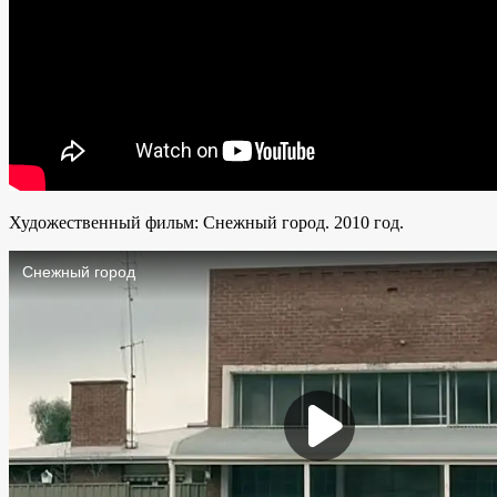
Художественный фильм: Снежный город. 2010 год.