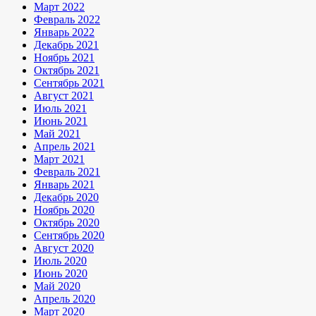
Март 2022
Февраль 2022
Январь 2022
Декабрь 2021
Ноябрь 2021
Октябрь 2021
Сентябрь 2021
Август 2021
Июль 2021
Июнь 2021
Май 2021
Апрель 2021
Март 2021
Февраль 2021
Январь 2021
Декабрь 2020
Ноябрь 2020
Октябрь 2020
Сентябрь 2020
Август 2020
Июль 2020
Июнь 2020
Май 2020
Апрель 2020
Март 2020