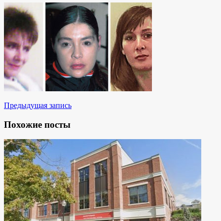
Предыдущая запись
Похожие посты