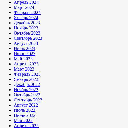
Апрель 2024
Март 2024
Февраль 2024
Январь 2024
Декабрь 2023
Ноябрь 2023
Октябрь 2023
Сентябрь 2023
Август 2023
Июль 2023
Июнь 2023
Май 2023
Апрель 2023
Март 2023
Февраль 2023
Январь 2023
Декабрь 2022
Ноябрь 2022
Октябрь 2022
Сентябрь 2022
Август 2022
Июль 2022
Июнь 2022
Май 2022
Апрель 2022