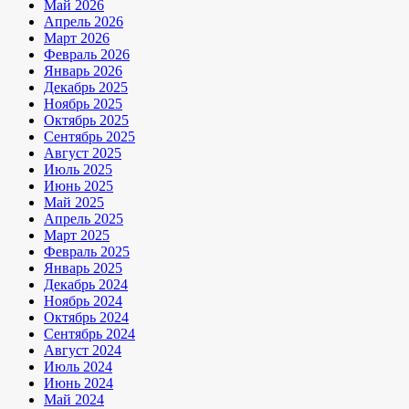
Май 2026
Апрель 2026
Март 2026
Февраль 2026
Январь 2026
Декабрь 2025
Ноябрь 2025
Октябрь 2025
Сентябрь 2025
Август 2025
Июль 2025
Июнь 2025
Май 2025
Апрель 2025
Март 2025
Февраль 2025
Январь 2025
Декабрь 2024
Ноябрь 2024
Октябрь 2024
Сентябрь 2024
Август 2024
Июль 2024
Июнь 2024
Май 2024