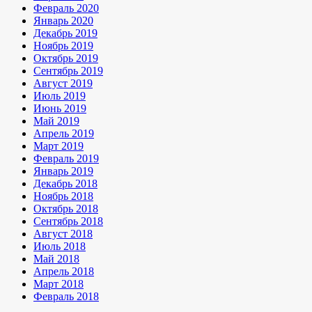
Февраль 2020
Январь 2020
Декабрь 2019
Ноябрь 2019
Октябрь 2019
Сентябрь 2019
Август 2019
Июль 2019
Июнь 2019
Май 2019
Апрель 2019
Март 2019
Февраль 2019
Январь 2019
Декабрь 2018
Ноябрь 2018
Октябрь 2018
Сентябрь 2018
Август 2018
Июль 2018
Май 2018
Апрель 2018
Март 2018
Февраль 2018