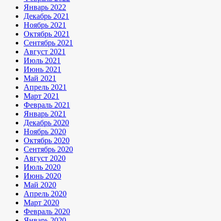
Январь 2022
Декабрь 2021
Ноябрь 2021
Октябрь 2021
Сентябрь 2021
Август 2021
Июль 2021
Июнь 2021
Май 2021
Апрель 2021
Март 2021
Февраль 2021
Январь 2021
Декабрь 2020
Ноябрь 2020
Октябрь 2020
Сентябрь 2020
Август 2020
Июль 2020
Июнь 2020
Май 2020
Апрель 2020
Март 2020
Февраль 2020
Январь 2020