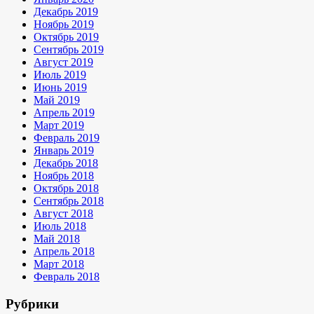
Декабрь 2019
Ноябрь 2019
Октябрь 2019
Сентябрь 2019
Август 2019
Июль 2019
Июнь 2019
Май 2019
Апрель 2019
Март 2019
Февраль 2019
Январь 2019
Декабрь 2018
Ноябрь 2018
Октябрь 2018
Сентябрь 2018
Август 2018
Июль 2018
Май 2018
Апрель 2018
Март 2018
Февраль 2018
Рубрики