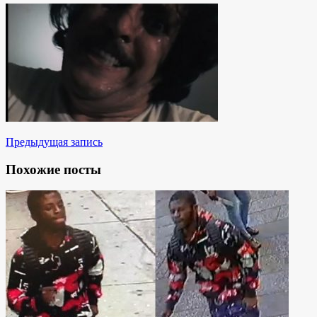
Предыдущая запись
Похожие посты