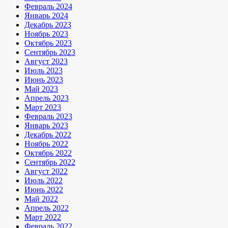
Февраль 2024
Январь 2024
Декабрь 2023
Ноябрь 2023
Октябрь 2023
Сентябрь 2023
Август 2023
Июль 2023
Июнь 2023
Май 2023
Апрель 2023
Март 2023
Февраль 2023
Январь 2023
Декабрь 2022
Ноябрь 2022
Октябрь 2022
Сентябрь 2022
Август 2022
Июль 2022
Июнь 2022
Май 2022
Апрель 2022
Март 2022
Февраль 2022