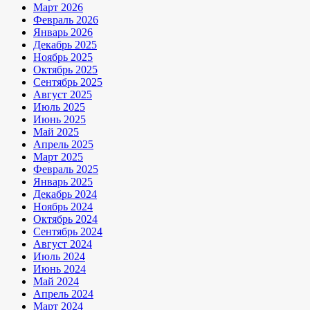
Март 2026
Февраль 2026
Январь 2026
Декабрь 2025
Ноябрь 2025
Октябрь 2025
Сентябрь 2025
Август 2025
Июль 2025
Июнь 2025
Май 2025
Апрель 2025
Март 2025
Февраль 2025
Январь 2025
Декабрь 2024
Ноябрь 2024
Октябрь 2024
Сентябрь 2024
Август 2024
Июль 2024
Июнь 2024
Май 2024
Апрель 2024
Март 2024