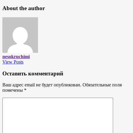
About the author
nesokruchimi
View Posts
Оставить комментарий
Ваш адрес email не будет опубликован.
Обязательные поля
помечены
*