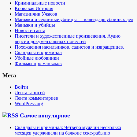
Криминальные новости
Кровавая История
Магазинчик Ужасов
Маньяки и серийные убийцы — календарь убойных дел
Маньяки и убийцы
Новости сайта
Писатели и художественные произведения. Аудио
версии документальных повестей
Похождения насильников, садистов и извращенцев.
Скандалы и криминал
Убойные любовники
Фильмы про маньяков
Мета
Войти
Лента записей
Лента комментариев
WordPress.org
Самое популярное
Скандалы и криминал: Четверо мужчин несколько
месяцев удерживали на балконе секс-рабыню