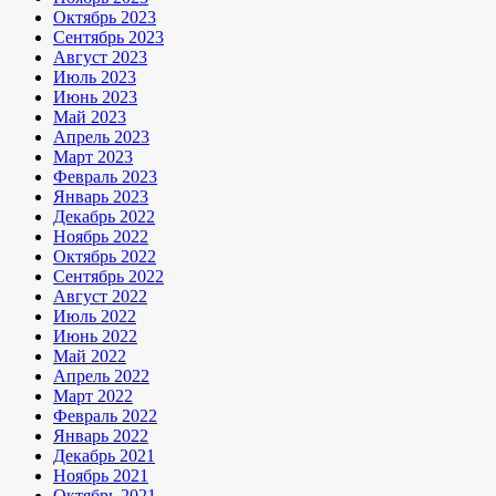
Октябрь 2023
Сентябрь 2023
Август 2023
Июль 2023
Июнь 2023
Май 2023
Апрель 2023
Март 2023
Февраль 2023
Январь 2023
Декабрь 2022
Ноябрь 2022
Октябрь 2022
Сентябрь 2022
Август 2022
Июль 2022
Июнь 2022
Май 2022
Апрель 2022
Март 2022
Февраль 2022
Январь 2022
Декабрь 2021
Ноябрь 2021
Октябрь 2021