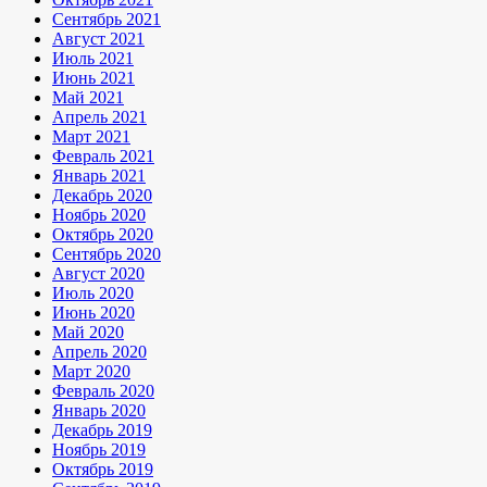
Сентябрь 2021
Август 2021
Июль 2021
Июнь 2021
Май 2021
Апрель 2021
Март 2021
Февраль 2021
Январь 2021
Декабрь 2020
Ноябрь 2020
Октябрь 2020
Сентябрь 2020
Август 2020
Июль 2020
Июнь 2020
Май 2020
Апрель 2020
Март 2020
Февраль 2020
Январь 2020
Декабрь 2019
Ноябрь 2019
Октябрь 2019