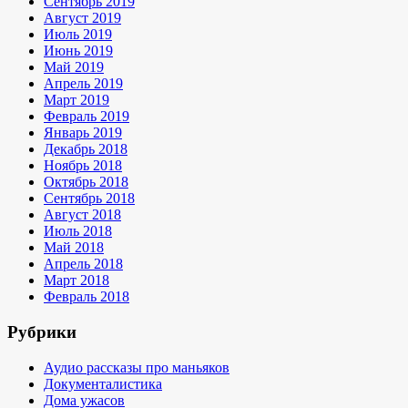
Сентябрь 2019
Август 2019
Июль 2019
Июнь 2019
Май 2019
Апрель 2019
Март 2019
Февраль 2019
Январь 2019
Декабрь 2018
Ноябрь 2018
Октябрь 2018
Сентябрь 2018
Август 2018
Июль 2018
Май 2018
Апрель 2018
Март 2018
Февраль 2018
Рубрики
Аудио рассказы про маньяков
Документалистика
Дома ужасов