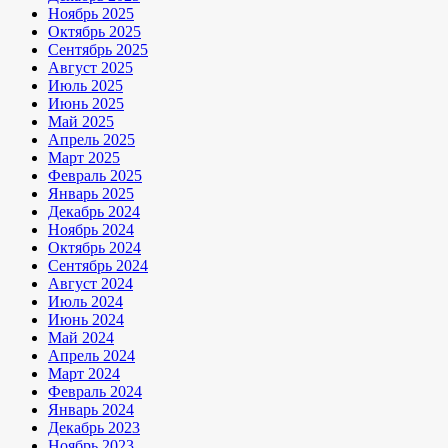
Ноябрь 2025
Октябрь 2025
Сентябрь 2025
Август 2025
Июль 2025
Июнь 2025
Май 2025
Апрель 2025
Март 2025
Февраль 2025
Январь 2025
Декабрь 2024
Ноябрь 2024
Октябрь 2024
Сентябрь 2024
Август 2024
Июль 2024
Июнь 2024
Май 2024
Апрель 2024
Март 2024
Февраль 2024
Январь 2024
Декабрь 2023
Ноябрь 2023