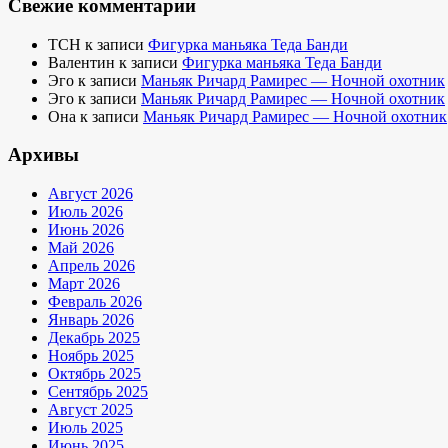
Свежие комментарии
TCH
к записи
Фигурка маньяка Теда Банди
Валентин
к записи
Фигурка маньяка Теда Банди
Эго
к записи
Маньяк Ричард Рамирес — Ночной охотник
Эго
к записи
Маньяк Ричард Рамирес — Ночной охотник
Она
к записи
Маньяк Ричард Рамирес — Ночной охотник
Архивы
Август 2026
Июль 2026
Июнь 2026
Май 2026
Апрель 2026
Март 2026
Февраль 2026
Январь 2026
Декабрь 2025
Ноябрь 2025
Октябрь 2025
Сентябрь 2025
Август 2025
Июль 2025
Июнь 2025