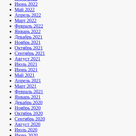
Июнь 2022
Май 2022
Апрель 2022
Март 2022
Февраль 2022
Январь 2022
Декабрь 2021
Ноябрь 2021
Октябрь 2021
Сентябрь 2021
Август 2021
Июль 2021
Июнь 2021
Май 2021
Апрель 2021
Март 2021
Февраль 2021
Январь 2021
Декабрь 2020
Ноябрь 2020
Октябрь 2020
Сентябрь 2020
Август 2020
Июль 2020
Июнь 2020