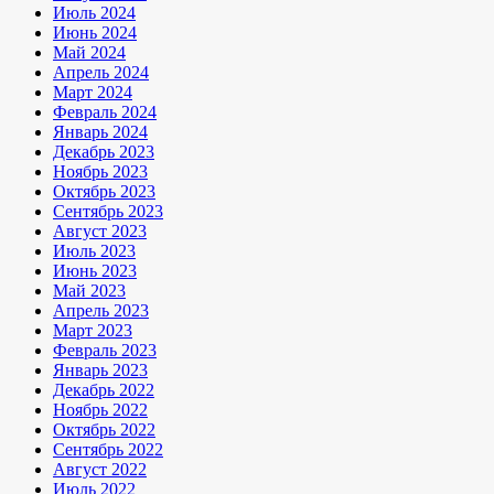
Июль 2024
Июнь 2024
Май 2024
Апрель 2024
Март 2024
Февраль 2024
Январь 2024
Декабрь 2023
Ноябрь 2023
Октябрь 2023
Сентябрь 2023
Август 2023
Июль 2023
Июнь 2023
Май 2023
Апрель 2023
Март 2023
Февраль 2023
Январь 2023
Декабрь 2022
Ноябрь 2022
Октябрь 2022
Сентябрь 2022
Август 2022
Июль 2022