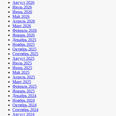
Август 2026
Июль 2026
Июнь 2026
Май 2026
Апрель 2026
Март 2026
Февраль 2026
Январь 2026
Декабрь 2025
Ноябрь 2025
Октябрь 2025
Сентябрь 2025
Август 2025
Июль 2025
Июнь 2025
Май 2025
Апрель 2025
Март 2025
Февраль 2025
Январь 2025
Декабрь 2024
Ноябрь 2024
Октябрь 2024
Сентябрь 2024
Август 2024