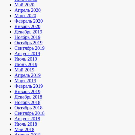
Май 2020
Апрель 2020
Март 2020
Февраль 2020
Январь 2020
Декабрь 2019
Ноябрь 2019
Октябрь 2019
Сентябрь 2019
Август 2019
Июль 2019
Июнь 2019
Май 2019
Апрель 2019
Март 2019
Февраль 2019
Январь 2019
Декабрь 2018
Ноябрь 2018
Октябрь 2018
Сентябрь 2018
Август 2018
Июль 2018
Май 2018
Апрель 2018