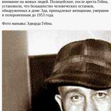
внимание на живых людей. Полицейские, после ареста Гейна,
установили, что большинство человеческих останков,
обнаруженных в доме Эда, принадлежат женщинам, умершим
и похороненным до 1953 года.
Фото маньяка Эдварда Гейна.