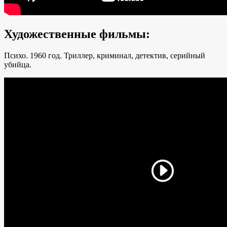
Художественные фильмы:
Психо. 1960 год. Триллер, криминал, детектив, серийный
убийца.