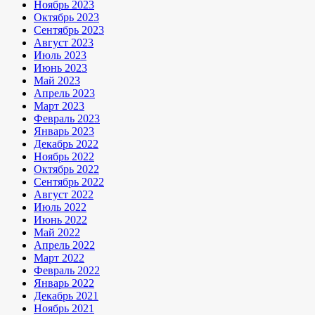
Ноябрь 2023
Октябрь 2023
Сентябрь 2023
Август 2023
Июль 2023
Июнь 2023
Май 2023
Апрель 2023
Март 2023
Февраль 2023
Январь 2023
Декабрь 2022
Ноябрь 2022
Октябрь 2022
Сентябрь 2022
Август 2022
Июль 2022
Июнь 2022
Май 2022
Апрель 2022
Март 2022
Февраль 2022
Январь 2022
Декабрь 2021
Ноябрь 2021