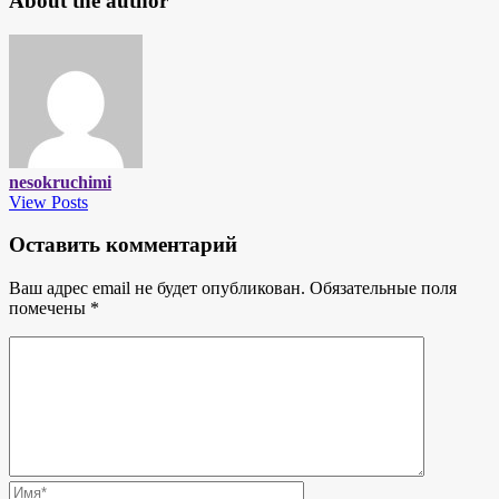
About the author
nesokruchimi
View Posts
Оставить комментарий
Ваш адрес email не будет опубликован.
Обязательные поля
помечены
*