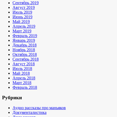
Сентябрь 2019
Август 2019
Июль 2019
Июнь 2019
Май 2019
Апрель 2019
Март 2019
Февраль 2019
Январь 2019
Декабрь 2018
Ноябрь 2018
Октябрь 2018
Сентябрь 2018
Август 2018
Июль 2018
Май 2018
Апрель 2018
Март 2018
Февраль 2018
Рубрики
Аудио рассказы про маньяков
Документалистика