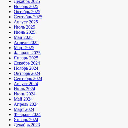
Декабрь 2025
Ноябрь 2025
Октябрь 2025
Сентябрь 2025
Август 2025
Июль 2025
Июнь 2025
Май 2025
Апрель 2025
Март 2025
Февраль 2025
Январь 2025
Декабрь 2024
Ноябрь 2024
Октябрь 2024
Сентябрь 2024
Август 2024
Июль 2024
Июнь 2024
Май 2024
Апрель 2024
Март 2024
Февраль 2024
Январь 2024
Декабрь 2023