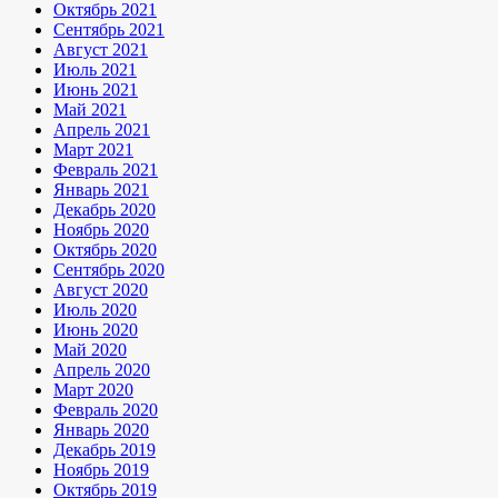
Октябрь 2021
Сентябрь 2021
Август 2021
Июль 2021
Июнь 2021
Май 2021
Апрель 2021
Март 2021
Февраль 2021
Январь 2021
Декабрь 2020
Ноябрь 2020
Октябрь 2020
Сентябрь 2020
Август 2020
Июль 2020
Июнь 2020
Май 2020
Апрель 2020
Март 2020
Февраль 2020
Январь 2020
Декабрь 2019
Ноябрь 2019
Октябрь 2019