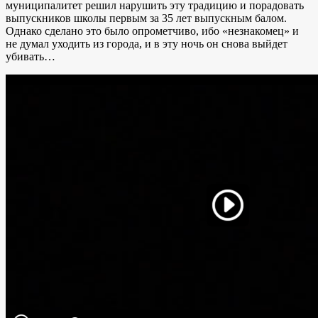
муниципалитет решил нарушить эту традицию и порадовать
выпускников школы первым за 35 лет выпускным балом.
Однако сделано это было опрометчиво, ибо «незнакомец» и
не думал уходить из города, и в эту ночь он снова выйдет
убивать…